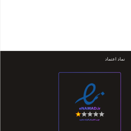
نماد اعتماد