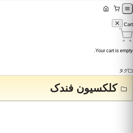
Skip to content
Skip to navigation
Cart
Your cart is empty.
タグ
کلکسیون فندک