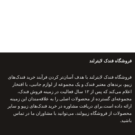
فروشگاه فندک لایترلند
فروشگاه فندک لایترلند با هدف آسان‌تر کردن فرآیند خرید فندک‌های
زیپو، برندهای معتبر فندک و یک مجموعه از لوازم جانبی، با افتخار
اعلام می‌کند که پس از ۱۲ سال فعالیت در زمینه فروش فندک،
مجموعه‌ای گسترده از محصولات اصلی را به علاقه‌مندان این زمینه
ارائه داده است.برای دریافت مشاوره در خرید فندک‌های زیپو و سایر
محصولات از فروشگاه زیپولند، می‌توانید با مشاوران ما در تماس
باشید.