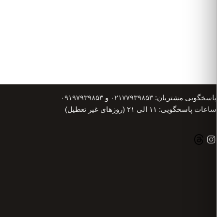
پاسخگویی مشتریان:
۰۲۱۷۷۹۳۹۸۵۳
و
۰۹۱۹۷۹۳۹۸۵۳
ساعات پاسخگویی: ۱۱ الی ۲۱ (روزهای غیر تعطیل)