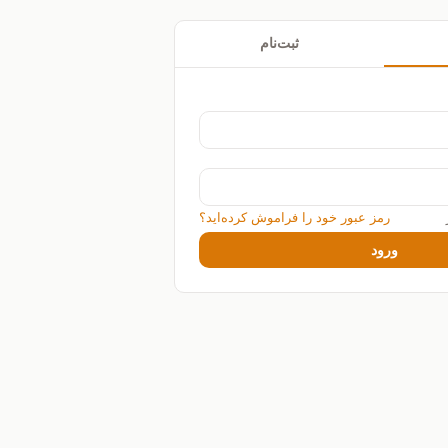
ثبت‌نام
رمز عبور خود را فراموش کرده‌اید؟
ورود