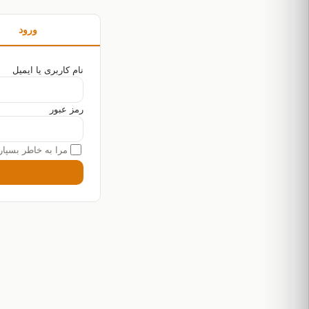
ورود
نام کاربری یا ایمیل
رمز عبور
مرا به خاطر بسپار