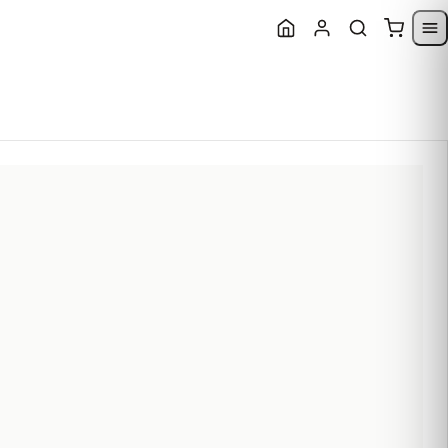
Skip to content
Skip to navigatio