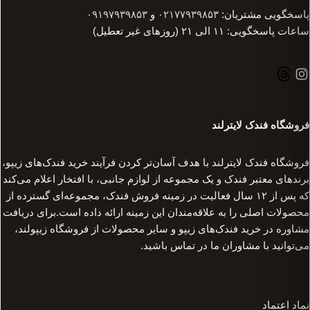
پاسخگویی مشتریان:
۰۲۱۷۷۹۳۹۸۵۳
و
۰۹۱۹۷۹۳۹۸۵۳
ساعات پاسخگویی: ۱۱ الی ۲۱ (روزهای غیر تعطیل)
فروشگاه فندک لایترلند
فروشگاه فندک لایترلند با هدف آسان‌تر کردن فرآیند خرید فندک‌های زیپو،
برندهای معتبر فندک و یک مجموعه از لوازم جانبی، با افتخار اعلام می‌کند
که پس از ۱۲ سال فعالیت در زمینه فروش فندک، مجموعه‌ای گسترده از
محصولات اصلی را به علاقه‌مندان این زمینه ارائه داده است.برای دریافت
مشاوره در خرید فندک‌های زیپو و سایر محصولات از فروشگاه زیپولند،
می‌توانید با مشاوران ما در تماس باشید.
نماد اعتماد