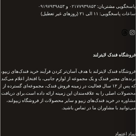
پاسخگویی مشتریان:
۰۲۱۷۷۹۳۹۸۵۳
و
۰۹۱۹۷۹۳۹۸۵۳
ساعات پاسخگویی: ۱۱ الی ۲۱ (روزهای غیر تعطیل)
فروشگاه فندک لایترلند
فروشگاه فندک لایترلند با هدف آسان‌تر کردن فرآیند خرید فندک‌های زیپو،
برندهای معتبر فندک و یک مجموعه از لوازم جانبی، با افتخار اعلام می‌کند
که پس از ۱۲ سال فعالیت در زمینه فروش فندک، مجموعه‌ای گسترده از
محصولات اصلی را به علاقه‌مندان این زمینه ارائه داده است.برای دریافت
مشاوره در خرید فندک‌های زیپو و سایر محصولات از فروشگاه زیپولند،
می‌توانید با مشاوران ما در تماس باشید.
نماد اعتماد