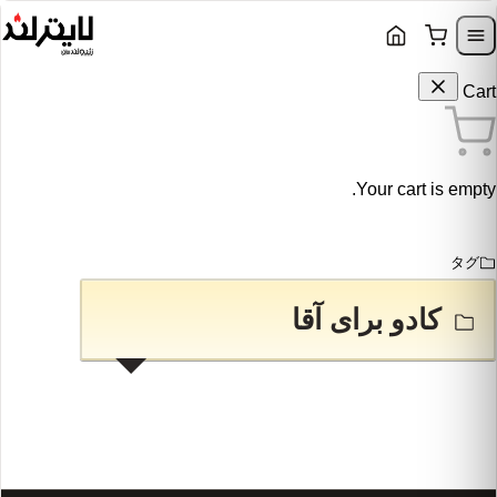
Skip to content
Skip to navigation
Cart
Your cart is empty.
タグ
کادو برای آقا