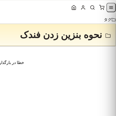
Skip to content
Skip to navigation
タグ
نحوه بنزین زدن فندک
خطا در بارگذار