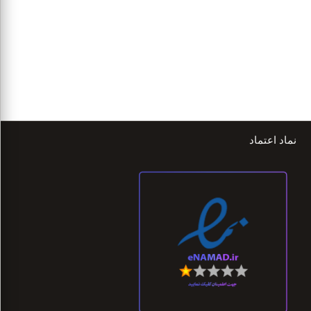
نماد اعتماد