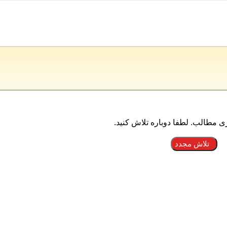
ی مطالب. لطفا دوباره تلاش کنید.
تلاش مجدد