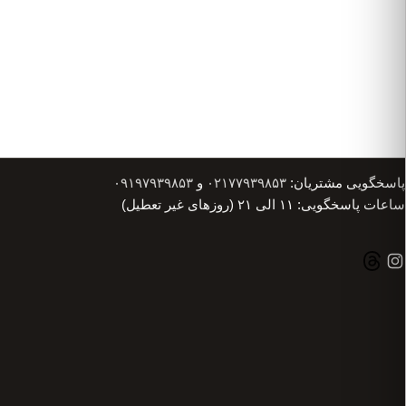
پاسخگویی مشتریان:
۰۲۱۷۷۹۳۹۸۵۳
و
۰۹۱۹۷۹۳۹۸۵۳
ساعات پاسخگویی: ۱۱ الی ۲۱ (روزهای غیر تعطیل)