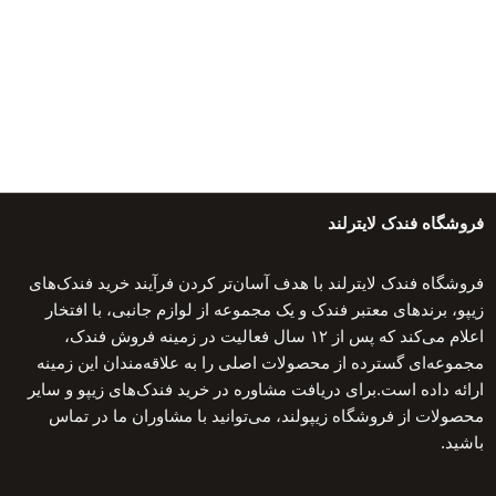
فروشگاه فندک لایترلند
فروشگاه فندک لایترلند با هدف آسان‌تر کردن فرآیند خرید فندک‌های
زیپو، برندهای معتبر فندک و یک مجموعه از لوازم جانبی، با افتخار
اعلام می‌کند که پس از ۱۲ سال فعالیت در زمینه فروش فندک،
مجموعه‌ای گسترده از محصولات اصلی را به علاقه‌مندان این زمینه
ارائه داده است.برای دریافت مشاوره در خرید فندک‌های زیپو و سایر
محصولات از فروشگاه زیپولند، می‌توانید با مشاوران ما در تماس
باشید.