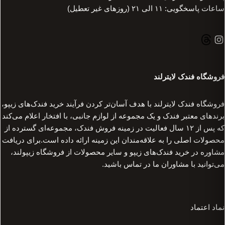
ساعات پاسخگویی: ۱۱ الی ۲۱ (روزهای غیر تعطیل)
فروشگاه فندک لایترلند
فروشگاه فندک لایترلند با هدف آسان‌تر کردن فرآیند خرید فندک‌های زیپو،
برندهای معتبر فندک و یک مجموعه از لوازم جانبی، با افتخار اعلام می‌کند
که پس از ۱۲ سال فعالیت در زمینه فروش فندک، مجموعه‌ای گسترده از
محصولات اصلی را به علاقه‌مندان این زمینه ارائه داده است.برای دریافت
مشاوره در خرید فندک‌های زیپو و سایر محصولات از فروشگاه زیپولند،
می‌توانید با مشاوران ما در تماس باشید.
نماد اعتماد