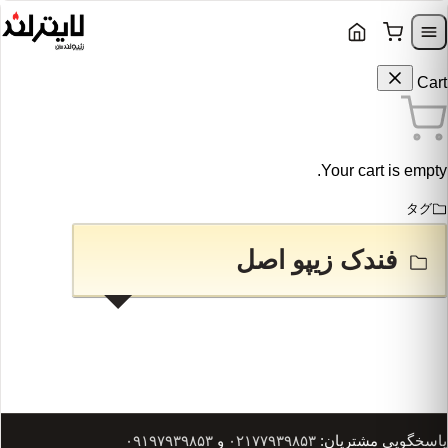
Skip to content
Skip to navigation
Cart
Your cart is empty.
タグ
فندک زیپو اصل
پاسخگویی مشتریان:
۰۲۱۷۷۹۳۹۸۵۳
و
۰۹۱۹۷۹۳۹۸۵۳