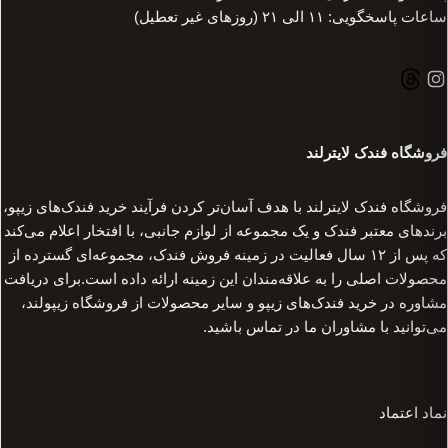
ساعات پاسخگویی: ۱۱ الی ۲۱ (روزهای غیر تعطیل)
فروشگاه فندک لایترلند
فروشگاه فندک لایترلند با هدف آسان‌تر کردن فرآیند خرید فندک‌های زیپو،
برندهای معتبر فندک و یک مجموعه از لوازم جانبی، با افتخار اعلام می‌کند
که پس از ۱۲ سال فعالیت در زمینه فروش فندک، مجموعه‌ای گسترده از
محصولات اصلی را به علاقه‌مندان این زمینه ارائه داده است.برای دریافت
مشاوره در خرید فندک‌های زیپو و سایر محصولات از فروشگاه زیپولند،
می‌توانید با مشاوران ما در تماس باشید.
نماد اعتماد