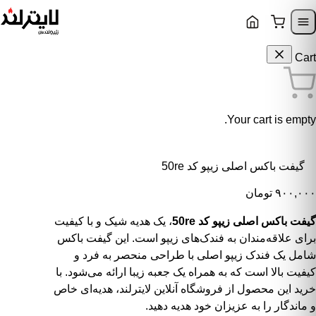
Skip to content
Skip to navigatio
Cart
Your cart is empty.
گیفت باکس اصلی زیپو کد 50re
۹۰۰,۰۰۰
تومان
گیفت باکس اصلی زیپو کد 50re
، یک هدیه شیک و با کیفیت
برای علاقه‌مندان به فندک‌های زیپو است. این گیفت باکس
شامل یک فندک زیپو اصلی با طراحی منحصر به فرد و
کیفیت بالا است که به همراه یک جعبه زیبا ارائه می‌شود. با
خرید این محصول از فروشگاه آنلاین لایترلند، هدیه‌ای خاص
و ماندگار را به عزیزان خود هدیه دهید.