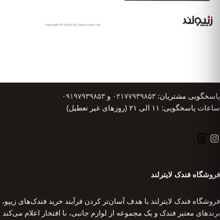
پاسخگویی مشتریان:
۰۲۱۷۷۹۳۹۸۵۳
و
۰۹۱۹۷۹۳۹۸۵۳
ساعات پاسخگویی: ۱۱ الی ۲۱ (روزهای غیر تعطیل)
فروشگاه فندک لایترلند
فروشگاه فندک لایترلند با هدف آسان‌تر کردن فرآیند خرید فندک‌های زیپو،
برندهای معتبر فندک و یک مجموعه از لوازم جانبی، با افتخار اعلام می‌کند