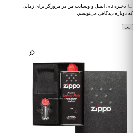
ذخیره نام، ایمیل و وبسایت من در مرورگر برای زمانی
که دوباره دیدگاهی می‌نویسم.