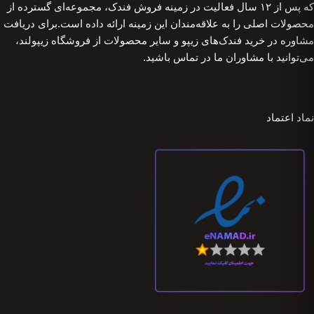
که پس از ۱۲ سال فعالیت در زمینه فروش فندک، مجموعه‌ای گسترده از
محصولات اصلی را به علاقه‌مندان این زمینه ارائه داده است.برای دریافت
مشاوره در خرید فندک‌های زیپو و سایر محصولات از فروشگاه زیپولند،
می‌توانید با مشاوران ما در تماس باشید.
نماد اعتماد