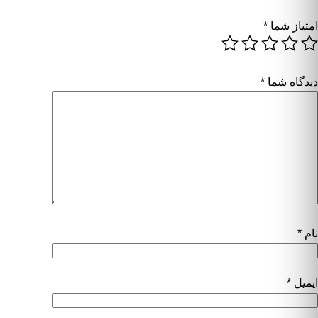
امتیاز شما
*
دیدگاه شما
*
نام
*
ایمیل
*