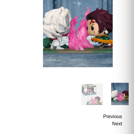
Previous
Next