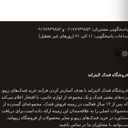
پاسخگویی مشتریان:
۰۲۱۷۷۹۳۹۸۵۳
و
۰۹۱۹۷۹۳۹۸۵۳
ساعات پاسخگویی: ۱۱ الی ۲۱ (روزهای غیر تعطیل)
فروشگاه فندک لایترلند
فروشگاه فندک لایترلند با هدف آسان‌تر کردن فرآیند خرید فندک‌های زیپو،
برندهای معتبر فندک و یک مجموعه از لوازم جانبی، با افتخار اعلام می‌کند
که پس از ۱۲ سال فعالیت در زمینه فروش فندک، مجموعه‌ای گسترده از
محصولات اصلی را به علاقه‌مندان این زمینه ارائه داده است.برای دریافت
مشاوره در خرید فندک‌های زیپو و سایر محصولات از فروشگاه زیپولند،
می‌توانید با مشاوران ما در تماس باشید.