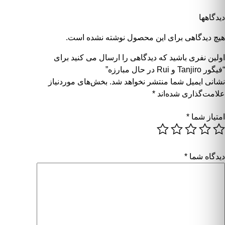
دیدگاهها
هیچ دیدگاهی برای این محصول نوشته نشده است.
اولین نفری باشید که دیدگاهی را ارسال می کنید برای
“فیگور Tanjiro و Rui در حال مبارزه”
نشانی ایمیل شما منتشر نخواهد شد.
بخش‌های موردنیاز
علامت‌گذاری شده‌اند
*
امتیاز شما
*
دیدگاه شما
*