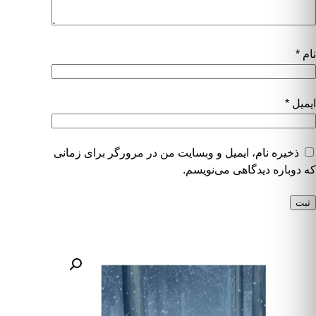
نام
*
ایمیل
*
ذخیره نام، ایمیل و وبسایت من در مرورگر برای زمانی
که دوباره دیدگاهی می‌نویسم.