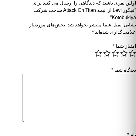
اولین نفری باشید که دیدگاهی را ارسال می کنید برای
“فیگور Levi از انیمه Attack On Titan ساخت شرکت
Kotobukiya”
نشانی ایمیل شما منتشر نخواهد شد.
بخش‌های موردنیاز
علامت‌گذاری شده‌اند
*
امتیاز شما
*
دیدگاه شما
*
نام
*