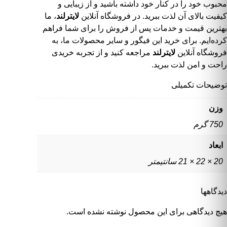
محبوب خود را در کنار خود داشته باشید و از زیبایی و
کیفیت بالای آن لذت ببرید. در
فروشگاه آنلاین
لایترلند
، ما
بهترین قیمت و خدمات پس از فروش را برای شما فراهم
کرده‌ایم. برای خرید این فیگور و سایر محصولات ما، به
فروشگاه آنلاین
لایترلند
مراجعه کنید و از تجربه خریدی
راحت و امن لذت ببرید.
توضیحات تکمیلی
وزن
750 گرم
ابعاد
20 × 22 × 21 سانتیمتر
دیدگاهها
هیچ دیدگاهی برای این محصول نوشته نشده است.