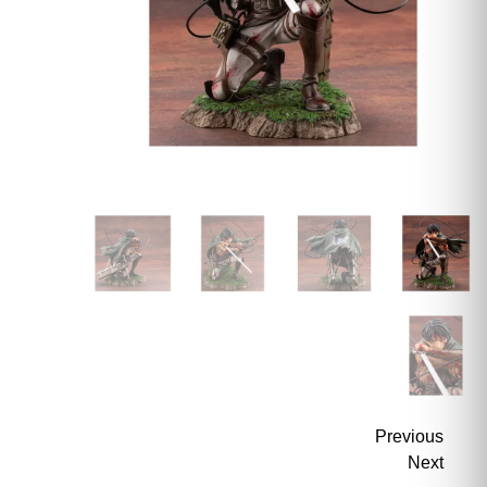
Previous
Next