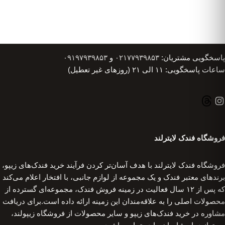
پاسخگویی مشتریان:
۰۲۱۷۷۹۳۹۸۵۳
و
۰۹۱۹۷۹۳۹۸۵۳
ساعات پاسخگویی: ۱۱ الی ۲۱ (روزهای غیر تعطیل)
فروشگاه فندک لایترلند
فروشگاه فندک لایترلند با هدف آسان‌تر کردن فرآیند خرید فندک‌های زیپو،
برندهای معتبر فندک و یک مجموعه از لوازم جانبی، با افتخار اعلام می‌کند
که پس از ۱۲ سال فعالیت در زمینه فروش فندک، مجموعه‌ای گسترده از
محصولات اصلی را به علاقه‌مندان این زمینه ارائه داده است.برای دریافت
مشاوره در خرید فندک‌های زیپو و سایر محصولات از فروشگاه زیپولند،