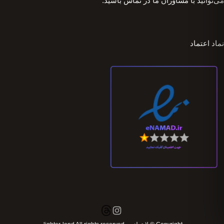
می‌توانید با مشاوران ما در تماس باشید.
نماد اعتماد