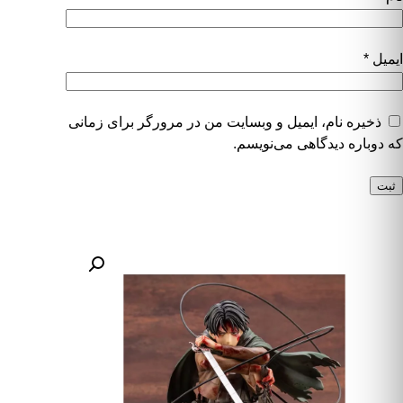
ایمیل
*
ذخیره نام، ایمیل و وبسایت من در مرورگر برای زمانی
که دوباره دیدگاهی می‌نویسم.