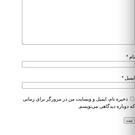
نام
*
ایمیل
*
ذخیره نام، ایمیل و وبسایت من در مرورگر برای زمانی
که دوباره دیدگاهی می‌نویسم.