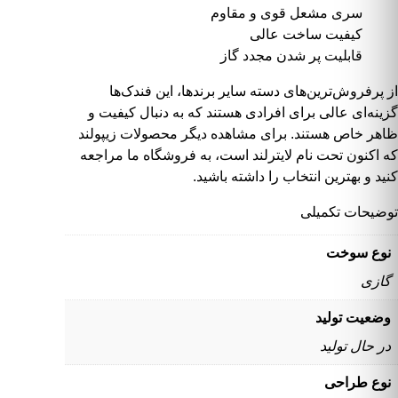
سری مشعل قوی و مقاوم
کیفیت ساخت عالی
قابلیت پر شدن مجدد گاز
از پرفروش‌ترین‌های دسته
سایر برندها
، این فندک‌ها
گزینه‌ای عالی برای افرادی هستند که به دنبال کیفیت و
ظاهر خاص هستند. برای مشاهده دیگر
محصولات زیپولند
که اکنون تحت نام لایترلند است، به
فروشگاه ما
مراجعه
کنید و بهترین انتخاب را داشته باشید.
توضیحات تکمیلی
نوع سوخت
گازی
وضعیت تولید
در حال تولید
نوع طراحی