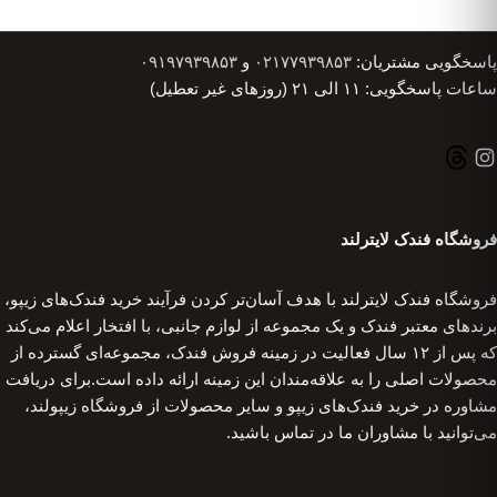
پاسخگویی مشتریان:
۰۲۱۷۷۹۳۹۸۵۳
و
۰۹۱۹۷۹۳۹۸۵۳
ساعات پاسخگویی: ۱۱ الی ۲۱ (روزهای غیر تعطیل)
فروشگاه فندک لایترلند
فروشگاه فندک لایترلند با هدف آسان‌تر کردن فرآیند خرید فندک‌های زیپو،
برندهای معتبر فندک و یک مجموعه از لوازم جانبی، با افتخار اعلام می‌کند
که پس از ۱۲ سال فعالیت در زمینه فروش فندک، مجموعه‌ای گسترده از
محصولات اصلی را به علاقه‌مندان این زمینه ارائه داده است.برای دریافت
مشاوره در خرید فندک‌های زیپو و سایر محصولات از فروشگاه زیپولند،
می‌توانید با مشاوران ما در تماس باشید.