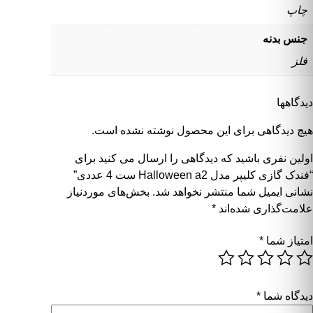
چاپ
جنس بدنه
فلز
دیدگاهها
هیچ دیدگاهی برای این محصول نوشته نشده است.
اولین نفری باشید که دیدگاهی را ارسال می کنید برای
“فندک گازی کلیپر مدل Halloween a2 ست 4 عددی”
نشانی ایمیل شما منتشر نخواهد شد.
بخش‌های موردنیاز
علامت‌گذاری شده‌اند
*
امتیاز شما
*
دیدگاه شما
*