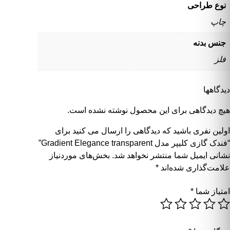
نوع طراحی
چاپ
جنس بدنه
فلز
دیدگاهها
هیچ دیدگاهی برای این محصول نوشته نشده است.
اولین نفری باشید که دیدگاهی را ارسال می کنید برای
“فندک گازی کلیپر مدل Gradient Elegance transparent”
نشانی ایمیل شما منتشر نخواهد شد.
بخش‌های موردنیاز
علامت‌گذاری شده‌اند
*
امتیاز شما
*