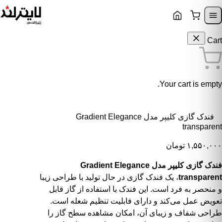
Skip to content
Skip to navigatio
Cart
Your cart is empty.
فندک گازی کلیپر مدل Gradient Elegance
transparent
۱,۵۵۰,۰۰۰
تومان
فندک گازی کلیپر مدل Gradient Elegance
transparent
، یک فندک گازی در حال تولید با طراحی زیبا
و منحصر به فرد است. این فندک با استفاده از گاز قابل
تعویض عمل می‌کند و دارای قابلیت تنظیم شعله است.
طراحی شفاف و زیبای آن، امکان مشاهده سطح گاز را