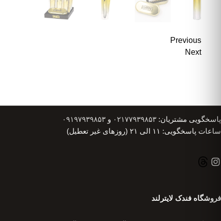
Previous
Next
پاسخگویی مشتریان:
۰۲۱۷۷۹۳۹۸۵۳
و
۰۹۱۹۷۹۳۹۸۵۳
ساعات پاسخگویی: ۱۱ الی ۲۱ (روزهای غیر تعطیل)
فروشگاه فندک لایترلند