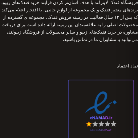
فروشگاه فندک لایترلند با هدف آسان‌تر کردن فرآیند خرید فندک‌های زیپو،
برندهای معتبر فندک و یک مجموعه از لوازم جانبی، با افتخار اعلام می‌کند
که پس از ۱۲ سال فعالیت در زمینه فروش فندک، مجموعه‌ای گسترده از
محصولات اصلی را به علاقه‌مندان این زمینه ارائه داده است.برای دریافت
مشاوره در خرید فندک‌های زیپو و سایر محصولات از فروشگاه زیپولند،
می‌توانید با مشاوران ما در تماس باشید.
نماد اعتماد