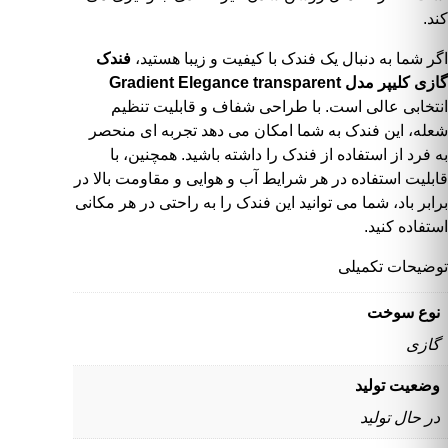
کند.
اگر شما به دنبال یک فندک با کیفیت و زیبا هستید،
فندک
گازی کلیپر مدل Gradient Elegance transparent
انتخابی عالی است. با طراحی شفاف و قابلیت تنظیم
شعله، این فندک به شما امکان می دهد تجربه ای منحصر
به فرد از استفاده از فندک را داشته باشید. همچنین، با
قابلیت استفاده در هر شرایط آب و هوایی و مقاومت بالا در
برابر باد، شما می توانید این فندک را به راحتی در هر مکانی
استفاده کنید.
توضیحات تکمیلی
نوع سوخت
گازی
وضعیت تولید
در حال تولید