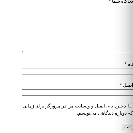
دیدگاه شما
*
نام
*
ایمیل
*
ذخیره نام، ایمیل و وبسایت من در مرورگر برای زمانی
که دوباره دیدگاهی می‌نویسم.