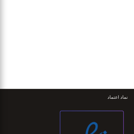
نماد اعتماد