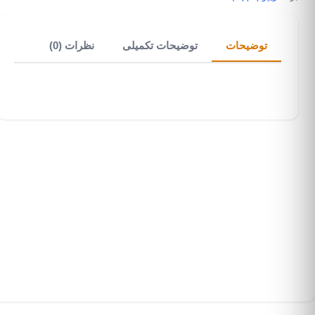
توضیحات
توضیحات تکمیلی
نظرات (0)