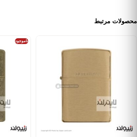
محصولات مرتبط
ناموجود