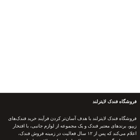
فروشگاه فندک لایترلند
فروشگاه فندک لایترلند با هدف آسان‌تر کردن فرآیند خرید فندک‌های
زیپو، برندهای معتبر فندک و یک مجموعه از لوازم جانبی، با افتخار
اعلام می‌کند که پس از ۱۲ سال فعالیت در زمینه فروش فندک،