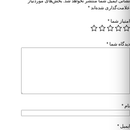
نشانی ایمیل شما منتشر نخواهد شد.
بخش‌های موردنیاز
علامت‌گذاری شده‌اند
*
امتیاز شما
*
دیدگاه شما
*
نام
*
ایمیل
*