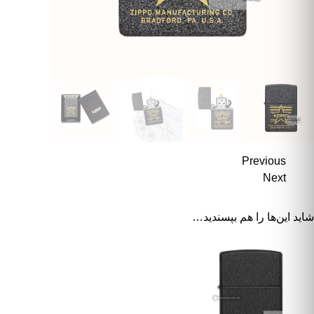
Previous
Next
شاید این‌ها را هم بپسندید…