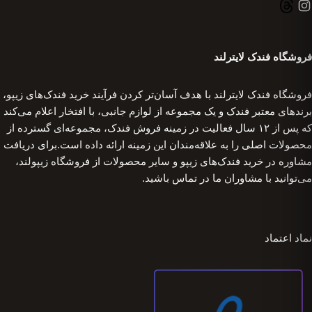
فروشگاه فندک لایترلند
فروشگاه فندک لایترلند با هدف آسان‌تر کردن فرآیند خرید فندک‌های زیپو،
برندهای معتبر فندک و یک مجموعه از لوازم جانبی، با افتخار اعلام می‌کند
که پس از ۱۲ سال فعالیت در زمینه فروش فندک، مجموعه‌ای گسترده از
محصولات اصلی را به علاقه‌مندان این زمینه ارائه داده است.برای دریافت
مشاوره در خرید فندک‌های زیپو و سایر محصولات از فروشگاه زیپولند،
می‌توانید با مشاوران ما در تماس باشید.
نماد اعتماد