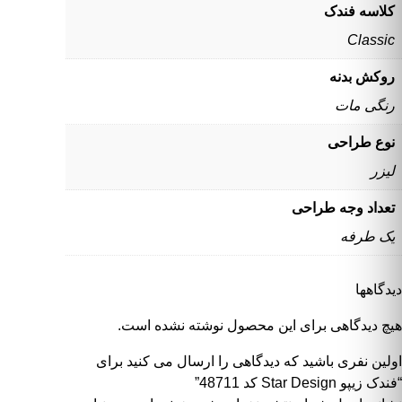
کلاسه فندک
Classic
روکش بدنه
رنگی مات
نوع طراحی
لیزر
تعداد وجه طراحی
یک طرفه
دیدگاهها
هیچ دیدگاهی برای این محصول نوشته نشده است.
اولین نفری باشید که دیدگاهی را ارسال می کنید برای
“فندک زیپو Star Design کد 48711”