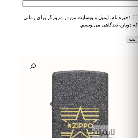
ذخیره نام، ایمیل و وبسایت من در مرورگر برای زمانی
که دوباره دیدگاهی می‌نویسم.