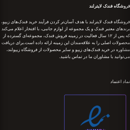
فروشگاه فندک لایترلند
فروشگاه فندک لایترلند با هدف آسان‌تر کردن فرآیند خرید فندک‌های زیپو،
برندهای معتبر فندک و یک مجموعه از لوازم جانبی، با افتخار اعلام می‌کند
که پس از ۱۲ سال فعالیت در زمینه فروش فندک، مجموعه‌ای گسترده از
محصولات اصلی را به علاقه‌مندان این زمینه ارائه داده است.برای دریافت
مشاوره در خرید فندک‌های زیپو و سایر محصولات از فروشگاه زیپولند،
می‌توانید با مشاوران ما در تماس باشید.
نماد اعتماد