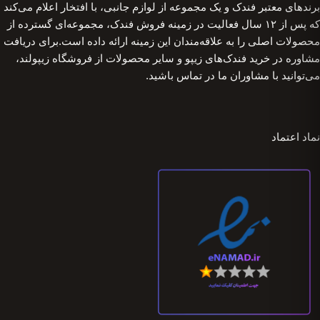
برندهای معتبر فندک و یک مجموعه از لوازم جانبی، با افتخار اعلام می‌کند
که پس از ۱۲ سال فعالیت در زمینه فروش فندک، مجموعه‌ای گسترده از
محصولات اصلی را به علاقه‌مندان این زمینه ارائه داده است.برای دریافت
مشاوره در خرید فندک‌های زیپو و سایر محصولات از فروشگاه زیپولند،
می‌توانید با مشاوران ما در تماس باشید.
نماد اعتماد