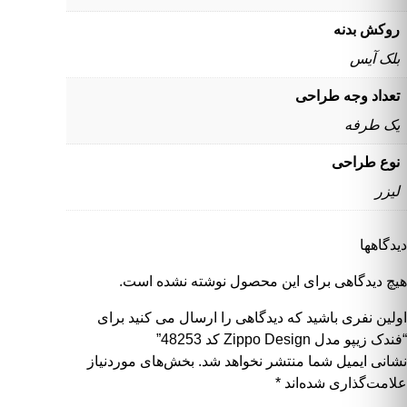
روکش بدنه
بلک آیس
تعداد وجه طراحی
یک طرفه
نوع طراحی
لیزر
دیدگاهها
هیچ دیدگاهی برای این محصول نوشته نشده است.
اولین نفری باشید که دیدگاهی را ارسال می کنید برای
“فندک زیپو مدل Zippo Design کد 48253”
نشانی ایمیل شما منتشر نخواهد شد.
بخش‌های موردنیاز
علامت‌گذاری شده‌اند
*