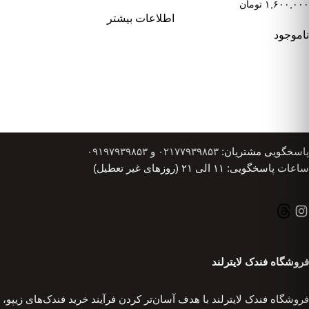
۱,۶۰۰,۰۰۰
تومان
اطلاعات بیشتر
ناموجود
پاسخگویی مشتریان:
۰۲۱۷۷۹۳۹۸۵۳
و
۰۹۱۹۷۹۳۹۸۵۳
ساعات پاسخگویی: ۱۱ الی ۲۱ (روزهای غیر تعطیل)
فروشگاه فندک لایترلند
فروشگاه فندک لایترلند با هدف آسان‌تر کردن فرآیند خرید فندک‌های زیپو،