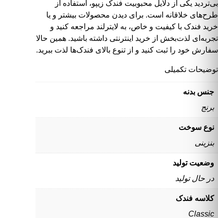
بی‌تردید یکی از دلایل محبوبیت
فندک زیپو
، استفاده از
طرح‌های خلاقانه است. برای دیدن
محصولات بیشتر
و یا
خرید فندک
با کیفیت و خاص، به
لایترلند
مراجعه کنید و
تجربه‌ای لذت‌بخش از خرید اینترنتی داشته باشید. همین حالا
سفارش خود را ثبت کنید و از تنوع بالای فندک‌ها لذت ببرید.
توضیحات تکمیلی
جنس بدنه
برنج
نوع سوخت
بنزینی
وضعیت تولید
در حال تولید
کلاسه فندک
Classic