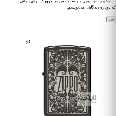
ذخیره نام، ایمیل و وبسایت من در مرورگر برای زمانی
که دوباره دیدگاهی می‌نویسم.