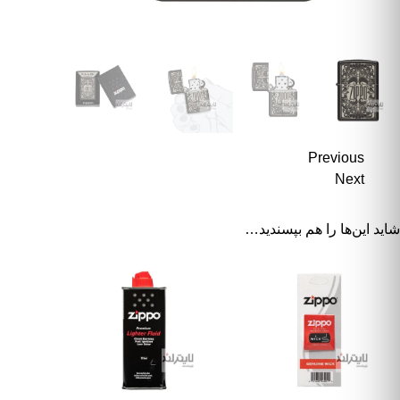
Previous
Next
شاید این‌ها را هم بپسندید…