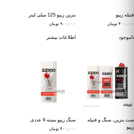
فتیله زیپو
بنزین زیپو 125 میلی لیتر
۴۰۰,۰۰۰
تومان
۹۰۰,۰۰۰
تومان
ناموجود
اطلاعات بیشتر
ست بنزین، سنگ و فتیله
سنگ زیپو بسته 6 عددی
زیپو
۴۰۰,۰۰۰
تومان