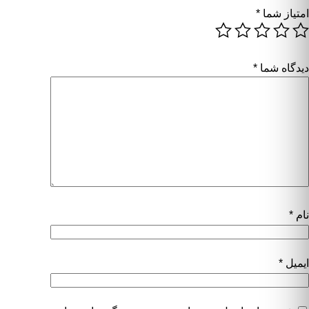
امتیاز شما
*
دیدگاه شما
*
نام
*
ایمیل
*