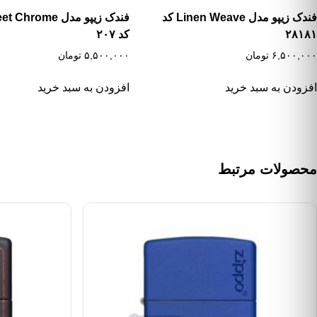
فندک زیپو مدل Linen Weave کد
فندک زیپو مدل  Chrome
۲۸۱۸۱
کد ۲۰۷
۶,۵۰۰,۰۰۰
تومان
۵,۵۰۰,۰۰۰
تومان
افزودن به سبد خرید
افزودن به سبد خرید
محصولات مرتبط