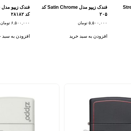
Street
فندک زیپو مدل Satin Chrome کد
ف
۲۰۵
کد ۲۸۱۸۲
۵,۵۰۰,۰۰۰
تومان
۶,۵۰۰,۰۰۰
تومان
افزودن به سبد خرید
افزودن به سبد خ