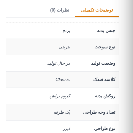
توضیحات تکمیلی
نظرات (0)
جنس بدنه
برنج
نوع سوخت
بنزینی
وضعیت تولید
در حال تولید
کلاسه فندک
Classic
روکش بدنه
کروم براش
تعداد وجه طراحی
یک طرفه
نوع طراحی
لیزر