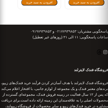
افزودن به سبد خرید
افزودن به سبد خرید
پاسخگویی مشتریان:
۰۲۱۷۷۹۳۹۸۵۳
و
۰۹۱۹۷۹۳۹۸۵۳
ساعات پاسخگویی: ۱۱ الی ۲۱ (روزهای غیر تعطیل)
فروشگاه فندک لایترلند
فروشگاه فندک لایترلند با هدف آسان‌تر کردن فرآیند خرید فندک‌های زیپو،
برندهای معتبر فندک و یک مجموعه از لوازم جانبی، با افتخار اعلام می‌کند
که پس از ۱۲ سال فعالیت در زمینه فروش فندک، مجموعه‌ای گسترده از
محصولات اصلی را به علاقه‌مندان این زمینه ارائه داده است.برای دریافت
مشاوره در خرید فندک‌های زیپو و سایر محصولات از فروشگاه زیپولند،