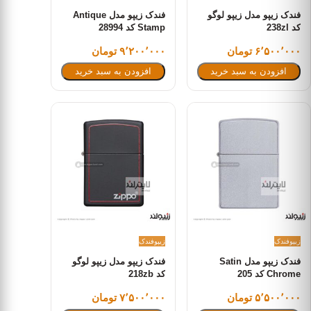
فندک زیپو مدل زیپو لوگو
فندک زیپو مدل Antique
کد 238zl
Stamp کد 28994
۶٬۵۰۰٬۰۰۰ تومان
۹٬۲۰۰٬۰۰۰ تومان
افزودن به سبد خرید
افزودن به سبد خرید
زیپو
فندک
زیپو
فندک
فندک زیپو مدل Satin
فندک زیپو مدل زیپو لوگو
Chrome کد 205
کد 218zb
۵٬۵۰۰٬۰۰۰ تومان
۷٬۵۰۰٬۰۰۰ تومان