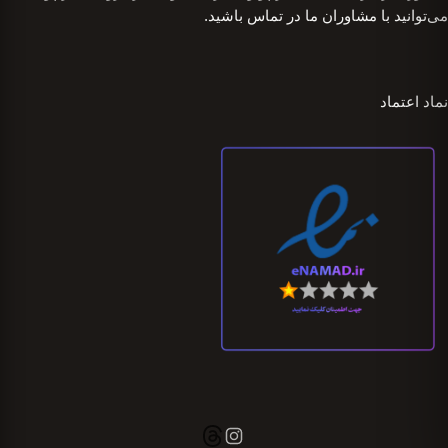
می‌توانید با مشاوران ما در تماس باشید.
نماد اعتماد