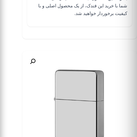
شما با خرید این فندک، از یک محصول اصلی و با
کیفیت برخوردار خواهید شد.