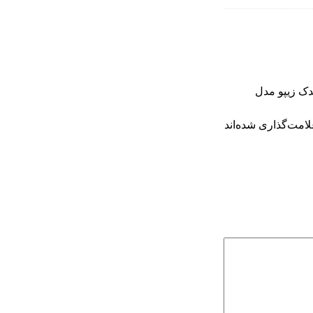
دک زیپو مدل
امت‌گذاری شده‌اند