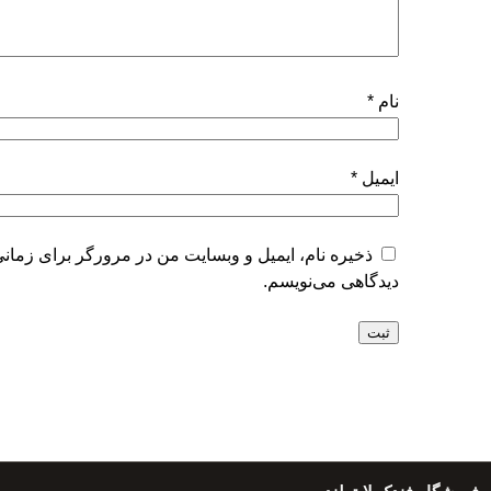
نام
*
ایمیل
*
ذخیره نام، ایمیل و وبسایت من در مرورگر برای زمانی
دیدگاهی می‌نویسم.