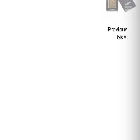
Previous
Next