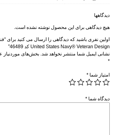
دیدگاهها
هیچ دیدگاهی برای این محصول نوشته نشده است.
اولین نفری باشید که دیدگاهی را ارسال می کنید برای “فن
United States Navy® Veteran Design کد 46489”
نشانی ایمیل شما منتشر نخواهد شد.
بخش‌های موردنیاز عل
*
امتیاز شما
*
دیدگاه شما
*