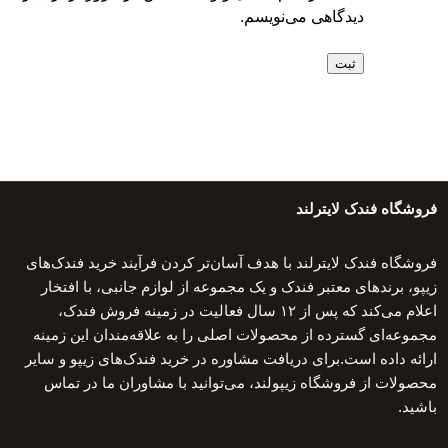
دیدگاهی می‌نویسم.
فروشگاه فندک لایترلند
فروشگاه فندک لایترلند با هدف آسان‌تر کردن فرآیند خرید فندک‌های
زیپو، برندهای معتبر فندک و یک مجموعه از لوازم جانبی، با افتخار
اعلام می‌کند که پس از ۱۲ سال فعالیت در زمینه فروش فندک،
مجموعه‌ای گسترده از محصولات اصلی را به علاقه‌مندان این زمینه
ارائه داده است.برای دریافت مشاوره در خرید فندک‌های زیپو و سایر
محصولات از فروشگاه زیپولند، می‌توانید با مشاوران ما در تماس
باشید.