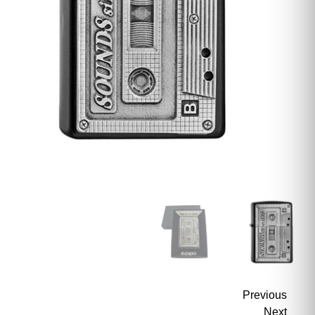
Previous
Next