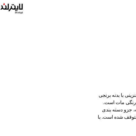
زینی با بدنه برنجی
رنگی مات است.
، جزو دسته بندی
متوقف شده است. با