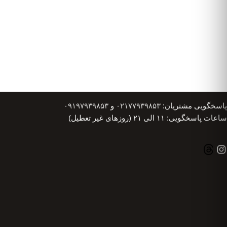
پاسخگویی مشتریان:
۰۲۱۷۷۹۳۹۸۵۳
و
۰۹۱۹۷۹۳۹۸۵۳
ساعات پاسخگویی: ۱۱ الی ۲۱ (روزهای غیر تعطیل)