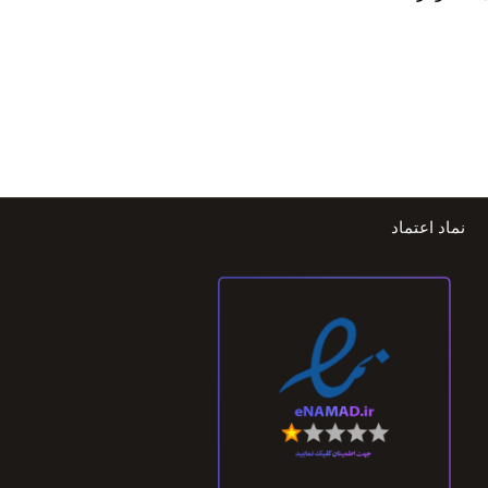
نماد اعتماد