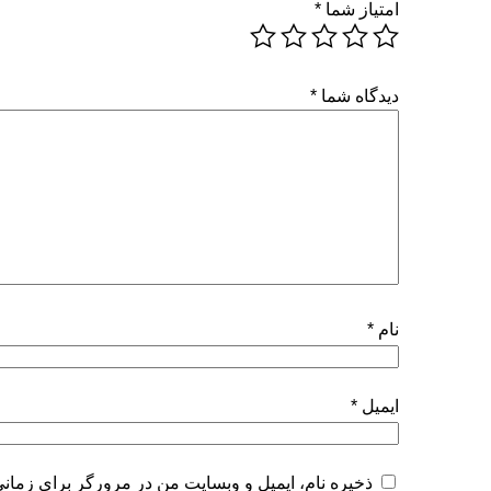
امتیاز شما
*
دیدگاه شما
*
نام
*
ایمیل
*
ذخیره نام، ایمیل و وبسایت من در مرورگر برای زمانی