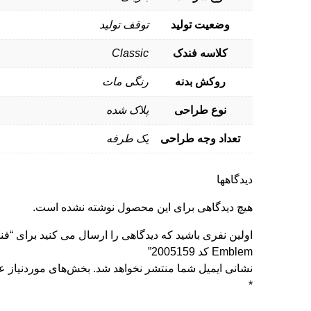
وضعیت تولید
توقف تولید
کلاسه فندک
Classic
روکش بدنه
رنگی مات
نوع طراحی
پلاک شده
تعداد وجه طراحی
یک طرفه
دیدگاهها
هیچ دیدگاهی برای این محصول نوشته نشده است.
Emblem کد 2005159”
نشانی ایمیل شما منتشر نخواهد شد.
بخش‌های موردنیاز عل
*