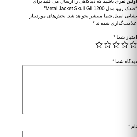
اولین نفری باشید که دیدگاهی را ارسال می کنید برای
“فندک زیپو مدل Metal Jacket Skull GII 1200”
نشانی ایمیل شما منتشر نخواهد شد.
بخش‌های موردنیاز
علامت‌گذاری شده‌اند
*
امتیاز شما
*
دیدگاه شما
*
نام
*