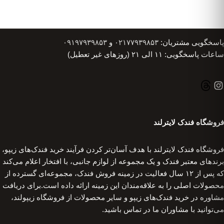
پاسخگویی مشتریان:
۰۲۱۷۷۹۳۹۸۵۳
و
۰۹۱۹۷۹۳۹۸۵۳
ساعات پاسخگویی: ۱۱ الی ۲۱ (روزهای غیر تعطیل)
فروشگاه فندک لایترلند
فروشگاه فندک لایترلند با هدف آسان‌تر کردن فرآیند خرید فندک‌های زیپو،
برندهای معتبر فندک و یک مجموعه از لوازم جانبی، با افتخار اعلام می‌کند
که پس از ۱۲ سال فعالیت در زمینه فروش فندک، مجموعه‌ای گسترده از
محصولات اصلی را به علاقه‌مندان این زمینه ارائه داده است.برای دریافت
مشاوره در خرید فندک‌های زیپو و سایر محصولات از فروشگاه زیپولند،
می‌توانید با مشاوران ما در تماس باشید.