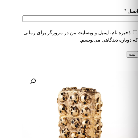
ایمیل
*
ذخیره نام، ایمیل و وبسایت من در مرورگر برای زمانی
که دوباره دیدگاهی می‌نویسم.