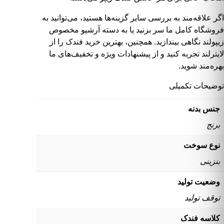
اگر علاقه‌مند به بررسی سایر گزینه‌ها هستید، می‌توانید به
فروشگاه کامل ما
سر بزنید یا به دسته
آرشیو مخصوص
زیپولند
نگاهی بیندازید. همچنین، بهترین
خرید فندک
را از
لایترلند
تجربه کنید و از پیشنهادات ویژه و تخفیف‌های ما
بهره‌مند شوید.
توضیحات تکمیلی
جنس بدنه
برنج
نوع سوخت
بنزینی
وضعیت تولید
توقف تولید
کلاسه فندک