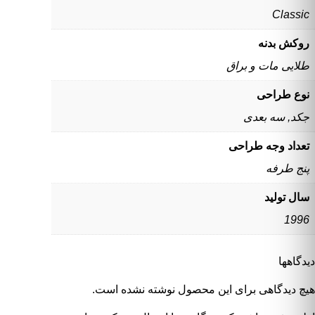
Classic
روکش بدنه
طلایی مات و براق
نوع طراحی
جکد, سه بعدی
تعداد وجه طراحی
پنج طرفه
سال تولید
1996
دیدگاهها
هیچ دیدگاهی برای این محصول نوشته نشده است.