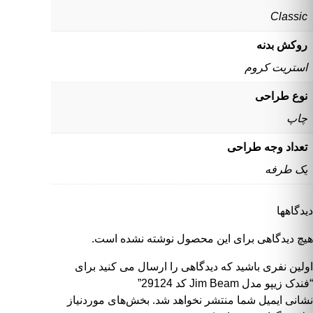
Classic
روکش بدنه
استریت کروم
نوع طراحی
چاپ
تعداد وجه طراحی
یک طرفه
دیدگاهها
هیچ دیدگاهی برای این محصول نوشته نشده است.
اولین نفری باشید که دیدگاهی را ارسال می کنید برای
“فندک زیپو مدل Jim Beam کد 29124”
نشانی ایمیل شما منتشر نخواهد شد.
بخش‌های موردنیاز