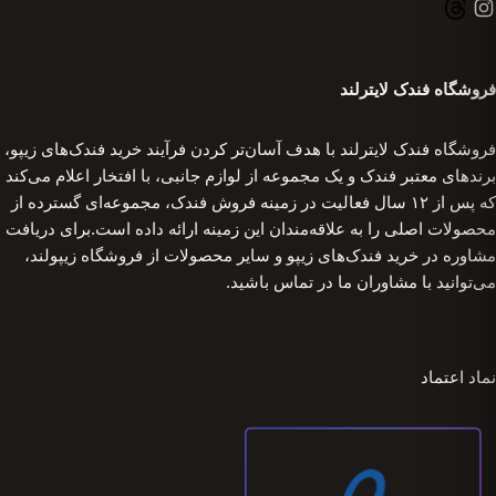
فروشگاه فندک لایترلند
فروشگاه فندک لایترلند با هدف آسان‌تر کردن فرآیند خرید فندک‌های زیپو،
برندهای معتبر فندک و یک مجموعه از لوازم جانبی، با افتخار اعلام می‌کند
که پس از ۱۲ سال فعالیت در زمینه فروش فندک، مجموعه‌ای گسترده از
محصولات اصلی را به علاقه‌مندان این زمینه ارائه داده است.برای دریافت
مشاوره در خرید فندک‌های زیپو و سایر محصولات از فروشگاه زیپولند،
می‌توانید با مشاوران ما در تماس باشید.
نماد اعتماد