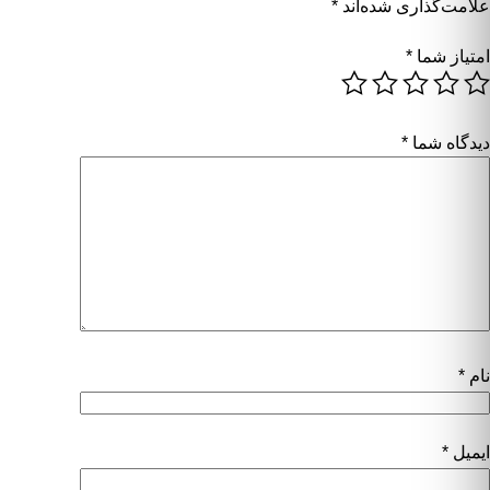
علامت‌گذاری شده‌اند
*
امتیاز شما
*
دیدگاه شما
*
نام
*
ایمیل
*