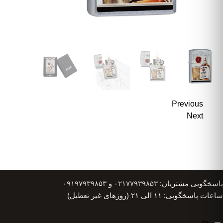
Previous
Next
پاسخگویی مشتریان:
۰۲۱۷۷۹۳۹۸۵۳
و
۰۹۱۹۷۹۳۹۸۵۳
ساعات پاسخگویی: ۱۱ الی ۲۱ (روزهای غیر تعطیل)