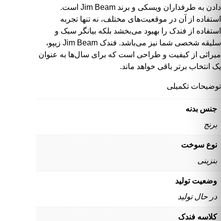
دادن به طرفداران ویسکی و برند Jim Beam است.
استفاده از آن در موقعیت‌های مختلف، نه تنها تجربه
استفاده از فندک را بهبود می‌بخشد بلکه بیانگر سبک و
سلیقه شخصی شما نیز می‌باشد. فندک Jim Beam زیپو،
میراثی از کیفیت و طراحی است که برای سال‌ها به عنوان
یک انتخاب برتر باقی خواهد ماند.
توضیحات تکمیلی
جنس بدنه
برنج
نوع سوخت
بنزینی
وضعیت تولید
در حال تولید
کلاسه فندک