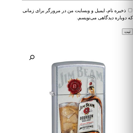
ذخیره نام، ایمیل و وبسایت من در مرورگر برای زمانی
که دوباره دیدگاهی می‌نویسم.