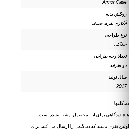
Armor Case
روکش بدنه
آبکاری نقره, صدف
نوع طراحی
حکاکی
تعداد وجه طراحی
دو طرفه
سال تولید
2017
دیدگاهها
هیچ دیدگاهی برای این محصول نوشته نشده است.
اولین نفری باشید که دیدگاهی را ارسال می کنید برای