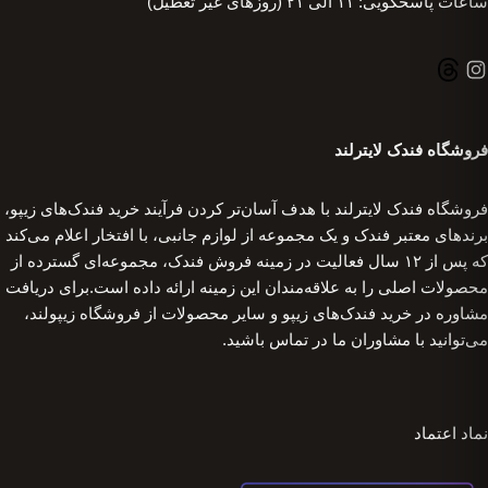
ساعات پاسخگویی: ۱۱ الی ۲۱ (روزهای غیر تعطیل)
فروشگاه فندک لایترلند
فروشگاه فندک لایترلند با هدف آسان‌تر کردن فرآیند خرید فندک‌های زیپو،
برندهای معتبر فندک و یک مجموعه از لوازم جانبی، با افتخار اعلام می‌کند
که پس از ۱۲ سال فعالیت در زمینه فروش فندک، مجموعه‌ای گسترده از
محصولات اصلی را به علاقه‌مندان این زمینه ارائه داده است.برای دریافت
مشاوره در خرید فندک‌های زیپو و سایر محصولات از فروشگاه زیپولند،
می‌توانید با مشاوران ما در تماس باشید.
نماد اعتماد