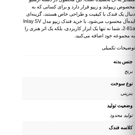
مخصوص زیپولند و زیپو قرار دارد و برای کسانی که به
دنبال یک فندک با کیفیت و طراحی خاص هستند، گزینه‌ای
ایده‌آل محسوب می‌شود. با خرید فندک زیپو مدل Inlay SV
2-81a، شما نه تنها یک ابزار کاربردی، بلکه یک اثر هنری را
به مجموعه خود اضافه می‌کنید.
توضیحات تکمیلی
جنس بدنه
برنج
نوع سوخت
بنزینی
وضعیت تولید
تولید محدود
کلاسه فندک