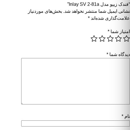
“فندک زیپو مدل Inlay SV 2-81a”
نشانی ایمیل شما منتشر نخواهد شد.
بخش‌های موردنیاز
علامت‌گذاری شده‌اند
*
امتیاز شما
*
دیدگاه شما
*
نام
*