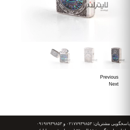
Previous
Next
پاسخگویی مشتریان:
۰۲۱۷۷۹۳۹۸۵۳
و
۰۹۱۹۷۹۳۹۸۵۳