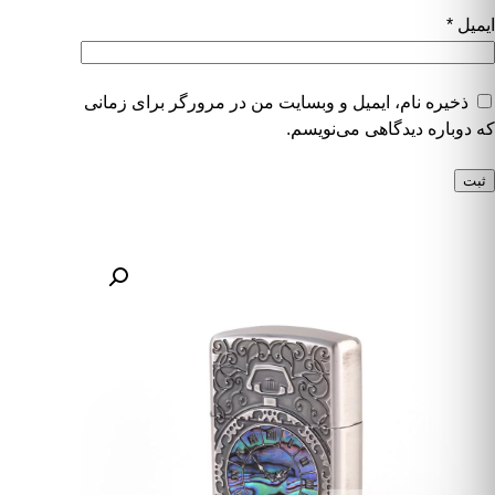
ایمیل
*
ذخیره نام، ایمیل و وبسایت من در مرورگر برای زمانی
که دوباره دیدگاهی می‌نویسم.