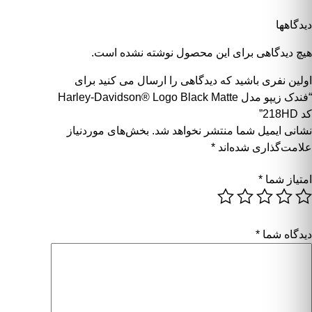
دیدگاهها
هیچ دیدگاهی برای این محصول نوشته نشده است.
اولین نفری باشید که دیدگاهی را ارسال می کنید برای
“فندک زیپو مدل Harley-Davidson® Logo Black Matte
کد 218HD”
نشانی ایمیل شما منتشر نخواهد شد.
بخش‌های موردنیاز
علامت‌گذاری شده‌اند
*
امتیاز شما
*
دیدگاه شما
*