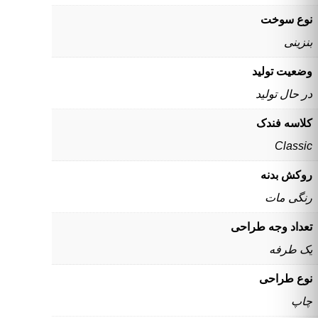
نوع سوخت
بنزینی
وضعیت تولید
در حال تولید
کلاسه فندک
Classic
روکش بدنه
رنگی مات
تعداد وجه طراحی
یک طرفه
نوع طراحی
چاپ