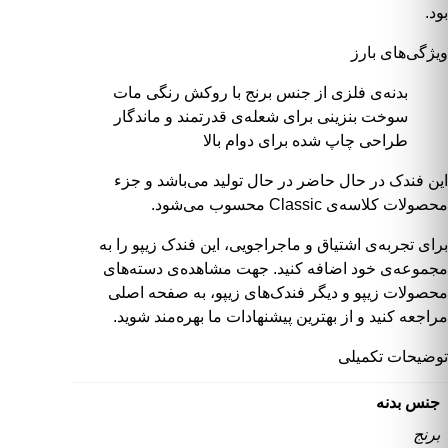
بود.
ویژگی‌های بارز
بدنه‌ی فلزی از جنس
برنج
با روکش رنگی مات
سوخت
بنزینی
برای شعله‌ی قدرتمند و ماندگار
طراحی چاپ شده برای دوام بالا
این فندک در حال حاضر
در حال تولید
می‌باشد و جزء
محصولات کلاسه‌ی
Classic
محسوب می‌شود.
برای تجربه‌ی اشتیاق و ماجراجویی، این فندک زیپو را به
مجموعه‌ی خود اضافه کنید. جهت مشاهده‌ی
دسته‌های
محصولات زیپو
و دیگر
فندک‌های زیپو
، به
صفحه اصلی
مراجعه کنید و از بهترین
پیشنهادات
ما بهره‌مند شوید.
توضیحات تکمیلی
جنس بدنه
برنج