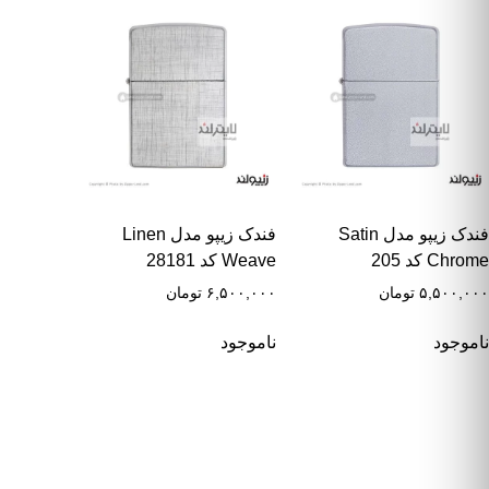
فندک زیپو مدل Satin
فندک زیپو مدل Linen
Chrome کد 205
Weave کد 28181
۵,۵۰۰,۰۰۰
تومان
۶,۵۰۰,۰۰۰
تومان
ناموجود
ناموجود