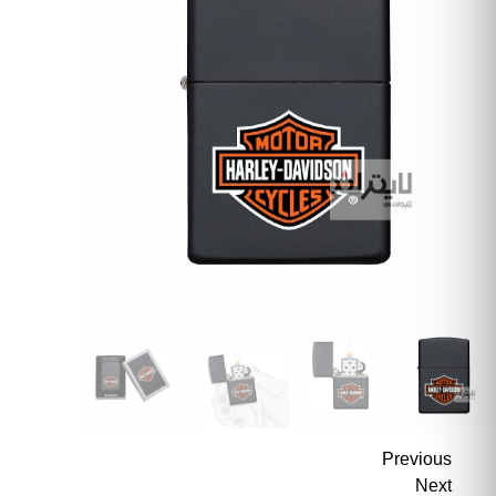
Previous
Next