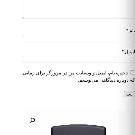
نام
*
ایمیل
*
ذخیره نام، ایمیل و وبسایت من در مرورگر برای زمانی
که دوباره دیدگاهی می‌نویسم.