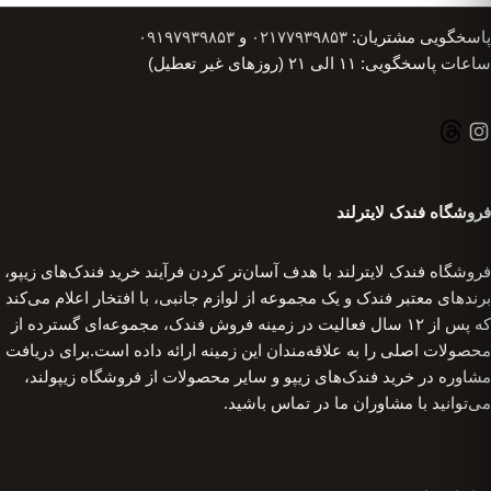
پاسخگویی مشتریان:
۰۲۱۷۷۹۳۹۸۵۳
و
۰۹۱۹۷۹۳۹۸۵۳
ساعات پاسخگویی: ۱۱ الی ۲۱ (روزهای غیر تعطیل)
فروشگاه فندک لایترلند
فروشگاه فندک لایترلند با هدف آسان‌تر کردن فرآیند خرید فندک‌های زیپو،
برندهای معتبر فندک و یک مجموعه از لوازم جانبی، با افتخار اعلام می‌کند
که پس از ۱۲ سال فعالیت در زمینه فروش فندک، مجموعه‌ای گسترده از
محصولات اصلی را به علاقه‌مندان این زمینه ارائه داده است.برای دریافت
مشاوره در خرید فندک‌های زیپو و سایر محصولات از فروشگاه زیپولند،
می‌توانید با مشاوران ما در تماس باشید.