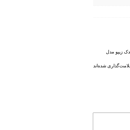
دک زیپو مدل
امت‌گذاری شده‌اند