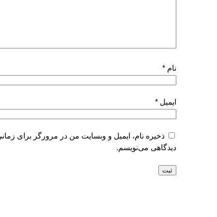
نام
*
ایمیل
*
ذخیره نام، ایمیل و وبسایت من در مرورگر برای زمانی
دیدگاهی می‌نویسم.