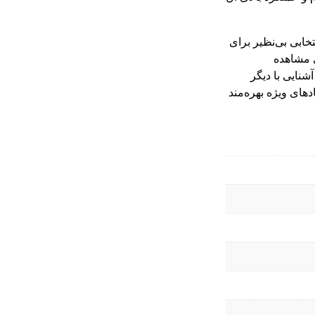
خابی بی‌نظیر برای
ی مشاهده
آشنایی با دیگر
های ویژه بهره‌مند