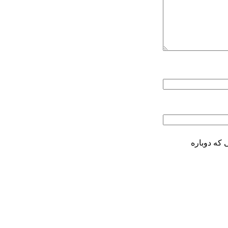
 که دوباره