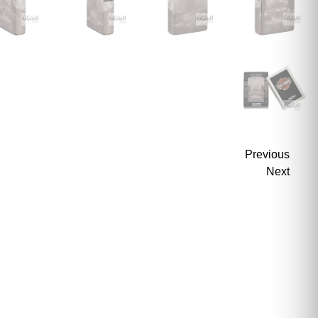
Previous
Next