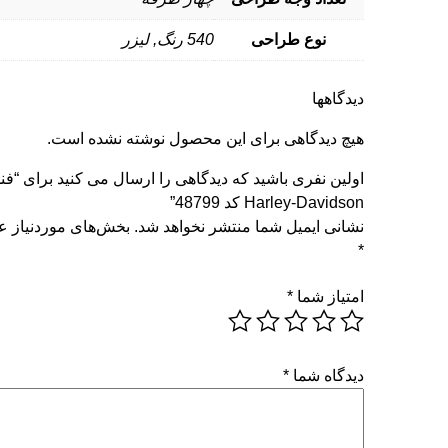
نوع طراحی
540 رنگ, لیزر
دیدگاهها
هیچ دیدگاهی برای این محصول نوشته نشده است.
اولین نفری باشید که دیدگاهی را ارسال می کنید برای “فن
Harley-Davidson کد 48799”
نشانی ایمیل شما منتشر نخواهد شد.
بخش‌های موردنیاز عل
*
امتیاز شما
*
دیدگاه شما
*