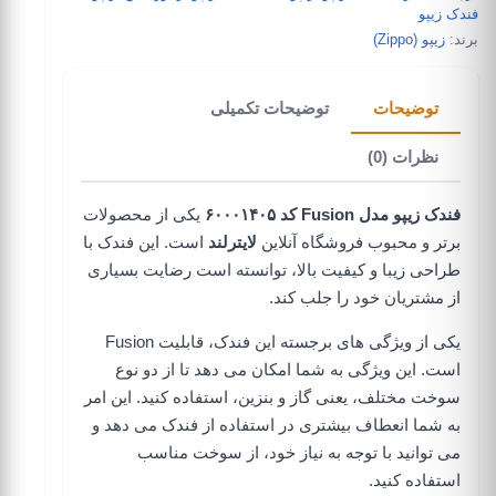
فندک زیپو
برند:
زیپو (Zippo)
توضیحات
توضیحات تکمیلی
نظرات (0)
فندک زیپو مدل Fusion کد ۶۰۰۰۱۴۰۵
یکی از محصولات
برتر و محبوب
فروشگاه آنلاین
لایترلند
است. این فندک با
طراحی زیبا و کیفیت بالا، توانسته است رضایت بسیاری
از مشتریان خود را جلب کند.
یکی از ویژگی های برجسته این فندک، قابلیت Fusion
است. این ویژگی به شما امکان می دهد تا از دو نوع
سوخت مختلف، یعنی گاز و بنزین، استفاده کنید. این امر
به شما انعطاف بیشتری در استفاده از فندک می دهد و
می توانید با توجه به نیاز خود، از سوخت مناسب
استفاده کنید.