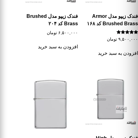
فندک زیپو مدل Armor
فندک زیپو مدل Brushed
Brushed Brass کد ۱۶۸
Brass کد ۲۰۴
۶,۵۰۰,۰۰۰
تومان
نمره
۹,۵۰۰,۰۰۰
تومان
5.00
از 5
افزودن به سبد خرید
افزودن به سبد خرید