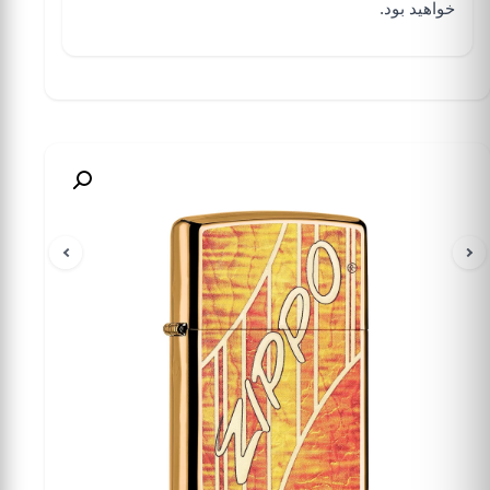
خواهید بود.