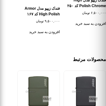
فندک زیپو مدل High
Polish Chrome کد ۲۵۰
فندک زیپو مدل Armor
۶,۵۰۰,۰۰۰
تومان
High Polish کد ۱۶۷
۹,۵۰۰,۰۰۰
تومان
افزودن به سبد خرید
افزودن به سبد خرید
محصولات مرتبط