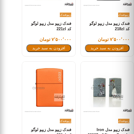
زیپو
فندک
زیپو
فندک
فندک زیپو مدل زیپو لوگو
فندک زیپو مدل زیپو لوگو
کد 218zl
کد 221zl
۷٬۵۰۰٬۰۰۰ تومان
۷٬۵۰۰٬۰۰۰ تومان
افزودن به سبد خرید
افزودن به سبد خرید
زیپو
فندک
زیپو
فندک
فندک زیپو مدل Iron
فندک زیپو مدل زیپو لوگو