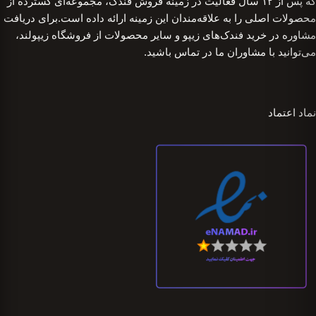
که پس از ۱۲ سال فعالیت در زمینه فروش فندک، مجموعه‌ای گسترده از
محصولات اصلی را به علاقه‌مندان این زمینه ارائه داده است.برای دریافت
مشاوره در خرید فندک‌های زیپو و سایر محصولات از فروشگاه زیپولند،
می‌توانید با مشاوران ما در تماس باشید.
نماد اعتماد