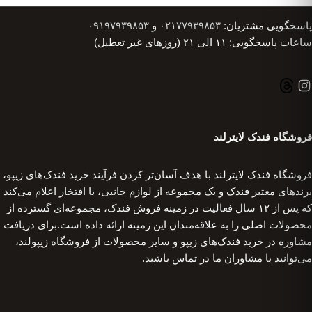
پاسخگویی مشتریان:
۰۲۱۷۷۹۳۹۸۵۳
و
۰۹۱۹۷۹۳۹۸۵۳
ساعات پاسخگویی: ۱۱ الی ۲۱ (روزهای غیر تعطیل)
فروشگاه فندک لایترلند
فروشگاه فندک لایترلند با هدف آسان‌تر کردن فرآیند خرید فندک‌های زیپو،
برندهای معتبر فندک و یک مجموعه از لوازم جانبی، با افتخار اعلام می‌کند
که پس از ۱۲ سال فعالیت در زمینه فروش فندک، مجموعه‌ای گسترده از
محصولات اصلی را به علاقه‌مندان این زمینه ارائه داده است.برای دریافت
مشاوره در خرید فندک‌های زیپو و سایر محصولات از فروشگاه زیپولند،
می‌توانید با مشاوران ما در تماس باشید.