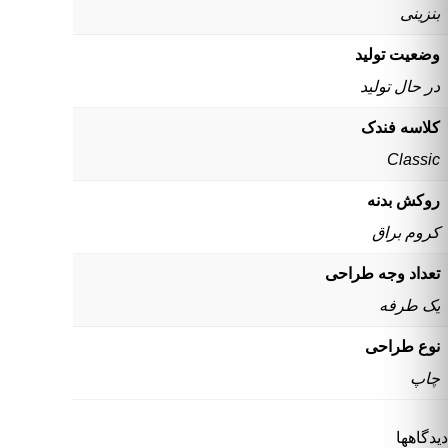
بنزینی
وضعیت تولید
در حال تولید
کلاسه فندک
Classic
روکش بدنه
کروم براق
تعداد وجه طراحی
یک طرفه
نوع طراحی
چاپ
دیدگاهها