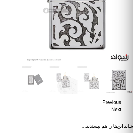
Previous
Next
شاید این‌ها را هم بپسندید…