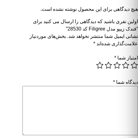
هیچ دیدگاهی برای این محصول نوشته نشده است.
اولین نفری باشید که دیدگاهی را ارسال می کنید برای
“فندک زیپو مدل Filigree کد 28530”
نشانی ایمیل شما منتشر نخواهد شد.
بخش‌های موردنیاز
علامت‌گذاری شده‌اند
*
امتیاز شما
*
دیدگاه شما
*