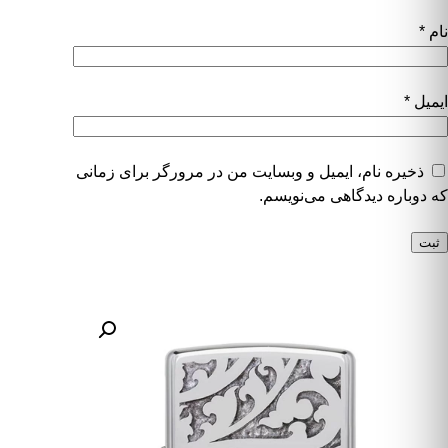
نام
*
ایمیل
*
ذخیره نام، ایمیل و وبسایت من در مرورگر برای زمانی
که دوباره دیدگاهی می‌نویسم.