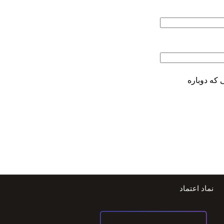
 که دوباره
نماد اعتماد