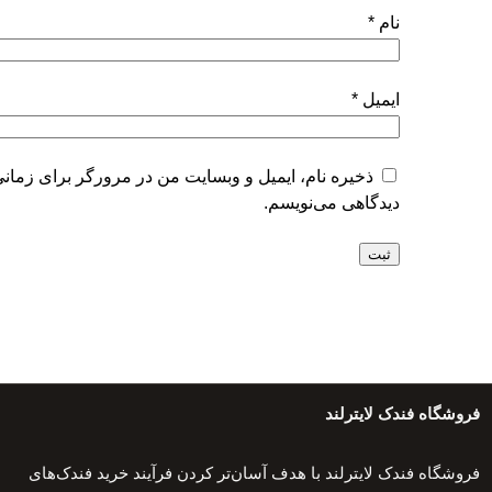
نام
*
ایمیل
*
ذخیره نام، ایمیل و وبسایت من در مرورگر برای زمانی
دیدگاهی می‌نویسم.
فروشگاه فندک لایترلند
فروشگاه فندک لایترلند با هدف آسان‌تر کردن فرآیند خرید فندک‌های