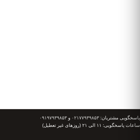
پاسخگویی مشتریان:
۰۲۱۷۷۹۳۹۸۵۳
و
۰۹۱۹۷۹۳۹۸۵۳
ساعات پاسخگویی: ۱۱ الی ۲۱ (روزهای غیر تعطیل)