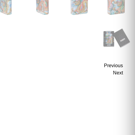
Previous
Next