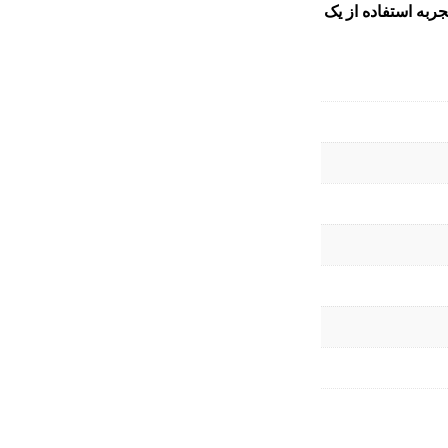
جربه استفاده از یک