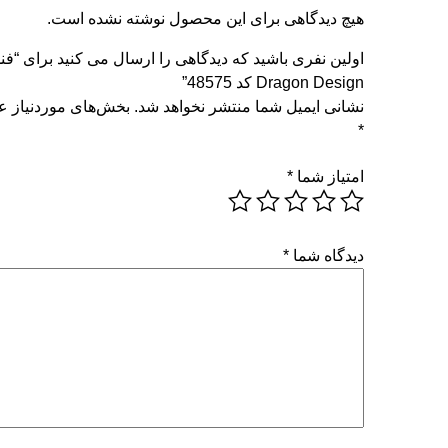
هیچ دیدگاهی برای این محصول نوشته نشده است.
اولین نفری باشید که دیدگاهی را ارسال می کنید برای “فن
Dragon Design کد 48575”
نشانی ایمیل شما منتشر نخواهد شد.
بخش‌های موردنیاز عل
*
امتیاز شما
*
دیدگاه شما
*