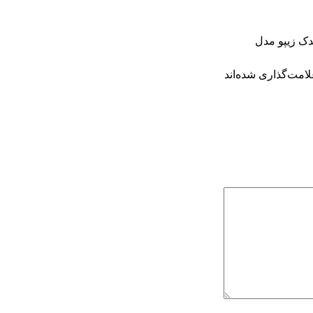
دک زیپو مدل
امت‌گذاری شده‌اند