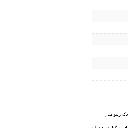
دک زیپو مدل
امت‌گذاری شده‌اند