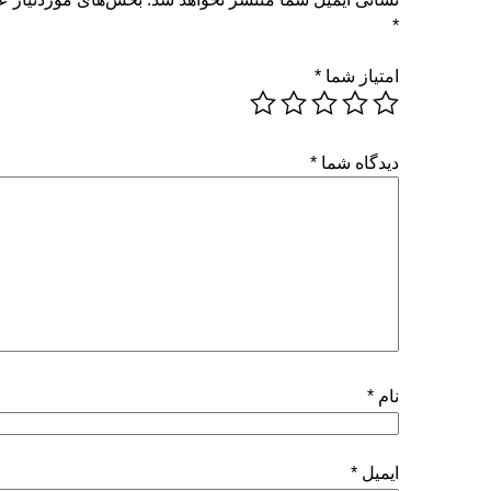
*
امتیاز شما
*
دیدگاه شما
*
نام
*
ایمیل
*