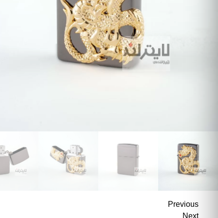
Previous
Next