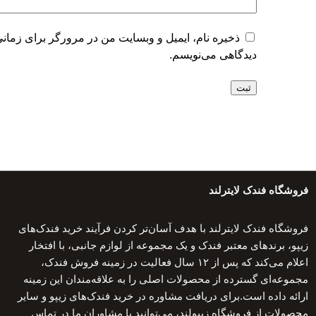
ذخیره نام، ایمیل و وبسایت من در مرورگر برای زمانی
دیدگاهی می‌نویسم.
فروشگاه فندک لایترلند
فروشگاه فندک لایترلند با هدف آسان‌تر کردن فرآیند خرید فندک‌های
زیپو، برندهای معتبر فندک و یک مجموعه از لوازم جانبی، با افتخار
اعلام می‌کند که پس از ۱۲ سال فعالیت در زمینه فروش فندک،
مجموعه‌ای گسترده از محصولات اصلی را به علاقه‌مندان این زمینه
ارائه داده است.برای دریافت مشاوره در خرید فندک‌های زیپو و سایر
محصولات از فروشگاه زیپولند، می‌توانید با مشاوران ما در تماس