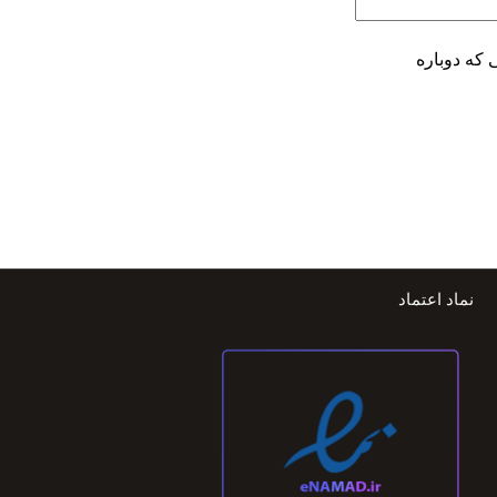
 که دوباره
نماد اعتماد