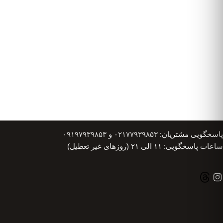
پاسخگویی مشتریان:
۰۲۱۷۷۹۳۹۸۵۳
و
۰۹۱۹۷۹۳۹۸۵۳
ساعات پاسخگویی: ۱۱ الی ۲۱ (روزهای غیر تعطیل)