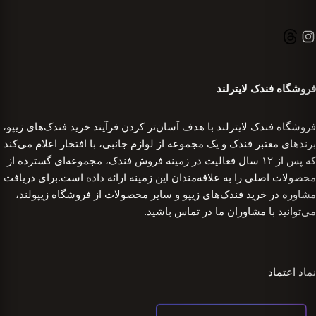
فروشگاه فندک لایترلند
فروشگاه فندک لایترلند با هدف آسان‌تر کردن فرآیند خرید فندک‌های زیپو،
برندهای معتبر فندک و یک مجموعه از لوازم جانبی، با افتخار اعلام می‌کند
که پس از ۱۲ سال فعالیت در زمینه فروش فندک، مجموعه‌ای گسترده از
محصولات اصلی را به علاقه‌مندان این زمینه ارائه داده است.برای دریافت
مشاوره در خرید فندک‌های زیپو و سایر محصولات از فروشگاه زیپولند،
می‌توانید با مشاوران ما در تماس باشید.
نماد اعتماد