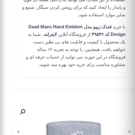
و پایدار را ایجاد کنید که برای روشن کردن سیگار، شمع و
سایر موارد استفاده شود.
با خرید
فندک زیپو مدل Dead Mans Hand Emblem
Design کد ۴۹۵۳۶
از
فروشگاه آنلاین
لایترلند
، شما به
یک محصول با کیفیت و قابلیت های بی نظیر دست
خواهید یافت. همچنین، با توجه به تجربه ۱۲ ساله
فروشگاه در این حوزه، می توانید از خدمات حرفه ای و
مشاوره مناسب برای خرید خود بهره مند شوید.