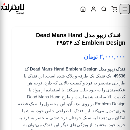
Skip to content
Skip to navigatio
فندک زیپو مدل Dead Mans Hand
Emblem Design کد ۴۹۵۳۶
۲,۰۰۰,۰۰۰
تومان
فندک زیپو مدل Dead Mans Hand Emblem Design کد
49536
، یک فندک یک طرفه و پلاک شده است. این فندک با
طراحی منحصر به فرد و کیفیت بالایی که دارد، توجه هر
علاقه‌مندی را به خود جلب می‌کند. با استفاده از مواد با
کیفیت بالا ساخته شده است و طرح Dead Mans Hand
Emblem Design بر روی بدنه آن، این محصول را به یک قطعه
هنری تبدیل می‌کند. این فندک با طراحی خاص خود، به شما
امکان می‌دهد تا به سبک خودتان درخششی منحصر به فرد به
خرید خود ببخشید. از ویژگی‌های دیگر این فندک می‌توان به