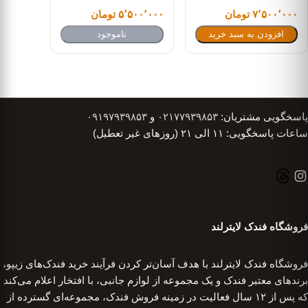
۷٬۵۰۰٬۰۰۰ تومان
۵٬۵۰۰٬۰۰۰ تومان
افزودن به سبد خرید
ناموجود
پاسخگویی مشتریان:
۰۲۱۷۷۹۳۹۸۵۳
و
۰۹۱۹۷۹۳۹۸۵۳
ساعات پاسخگویی: ۱۱ الی ۲۱ (روزهای غیر تعطیل)
فروشگاه فندک لایترلند
فروشگاه فندک لایترلند با هدف آسان‌تر کردن فرآیند خرید فندک‌های زیپو،
برندهای معتبر فندک و یک مجموعه از لوازم جانبی، با افتخار اعلام می‌کند
که پس از ۱۲ سال فعالیت در زمینه فروش فندک، مجموعه‌ای گسترده از