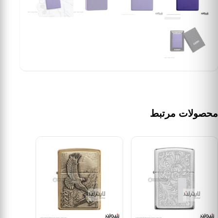
محصولات مرتبط