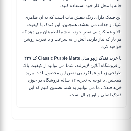
خانه یا محل کار خود استفاده کنید.
این فندک دارای رنگ بنفش مات است که به آن ظاهری
شیک و جذاب می بخشد. همچنین، این فندک با کیفیت
بالا و عملکرد بی نقص خود، به شما اطمینان می دهد که
هر بار که نیاز دارید، آتش را به سرعت و با قدرت روشن
خواهید کرد.
با خرید
فندک زیپو مدل Classic Purple Matte کد ۲۳۷
از فروشگاه آنلاین لایترلند، شما می توانید از کیفیت بالا،
طراحی زیبا و عملکرد بی نقص این محصول لذت ببرید.
همچنین، با توجه به تجربه ۱۲ ساله فروشگاه در حوزه
خرید فندک، ما می توانیم به شما تضمین کنیم که این
فندک اصلی و اورجینال است.