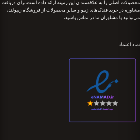
محصولات اصلی را به علاقه‌مندان این زمینه ارائه داده است.برای دریافت
مشاوره در خرید فندک‌های زیپو و سایر محصولات از فروشگاه زیپولند،
می‌توانید با مشاوران ما در تماس باشید.
نماد اعتماد