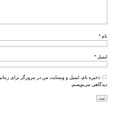
نام
*
ایمیل
*
ذخیره نام، ایمیل و وبسایت من در مرورگر برای زمانی
دیدگاهی می‌نویسم.