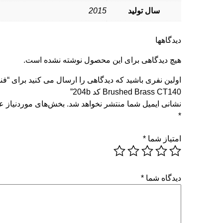
سال تولید
2015
دیدگاهها
هیچ دیدگاهی برای این محصول نوشته نشده است.
اولین نفری باشید که دیدگاهی را ارسال می کنید برای “فن
Brushed Brass CT140 کد 204b”
نشانی ایمیل شما منتشر نخواهد شد.
بخش‌های موردنیاز عل
*
امتیاز شما
*
دیدگاه شما
*