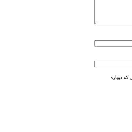
 که دوباره