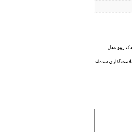
دک زیپو مدل
امت‌گذاری شده‌اند