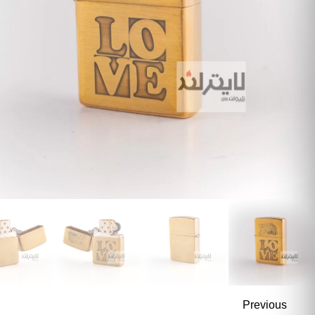
Previous