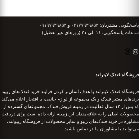
پاسخگویی مشتریان:
۰۲۱۷۷۹۳۹۸۵۳
و
۰۹۱۹۷۹۳۹۸۵۳
ساعات پاسخگویی: ۱۱ الی ۲۱ (روزهای غیر تعطیل)
فروشگاه فندک لایترلند
فروشگاه فندک لایترلند با هدف آسان‌تر کردن فرآیند خرید فندک‌های زیپو،
برندهای معتبر فندک و یک مجموعه از لوازم جانبی، با افتخار اعلام می‌کند
که پس از ۱۲ سال فعالیت در زمینه فروش فندک، مجموعه‌ای گسترده از
محصولات اصلی را به علاقه‌مندان این زمینه ارائه داده است.برای دریافت
مشاوره در خرید فندک‌های زیپو و سایر محصولات از فروشگاه زیپولند،
می‌توانید با مشاوران ما در تماس باشید.