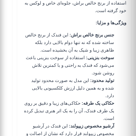
استفاده از برنج خالص براش، جلوه‌ای خاص و لوکس به
خود گرفته است.
ویژگی‌ها و مزایا:
جنس برنج خالص براش:
این فندک از برنج خالص
ساخته شده که نه تنها دوام بالایی دارد بلکه
ظاهری زیبا و شیک به آن بخشیده است.
سوخت بنزینی:
استفاده از سوخت بنزینی باعث
می‌شود که فندک به راحتی و با کمترین تلاش
روشن شود.
تولید محدود:
این مدل به صورت محدود تولید
شده و به همین دلیل ارزش کلکسیونی بالایی
دارد.
حکاکی یک طرفه:
حکاکی‌های زیبا و دقیق بر روی
یک طرف فندک، آن را به یک اثر هنری تبدیل کرده
است.
آرشیو مخصوص زیپولند:
این فندک در آرشیو
مخصوص زیپولند قرار دارد که نشان از اصالت و