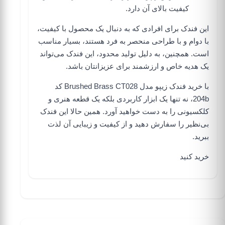
کیفیت بالای آن دارد.
این فندک برای افرادی که به دنبال یک محصول با کیفیت،
با دوام و با طراحی منحصر به فرد هستند، بسیار مناسب
است. همچنین، به دلیل تولید محدود، این فندک می‌تواند
یک هدیه خاص و ارزشمند برای عزیزانتان باشد.
با خرید فندک زیپو مدل Brushed Brass CT028 کد
204b، نه تنها یک ابزار کاربردی بلکه یک قطعه هنری و
کلکسیونی را به دست خواهید آورد. همین حالا این فندک
بی‌نظیر را سفارش دهید و از کیفیت و زیبایی آن لذت
ببرید.
خرید کنید