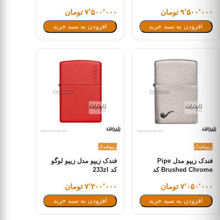
۹٬۵۰۰٬۰۰۰ تومان
۷٬۵۰۰٬۰۰۰ تومان
افزودن به سبد خرید
افزودن به سبد خرید
زیپو
فندک
زیپو
فندک
فندک زیپو مدل Pipe
فندک زیپو مدل زیپو لوگو
Brushed Chrome کد
کد 233zl
200pl
۷٬۰۵۰٬۰۰۰ تومان
۷٬۲۰۰٬۰۰۰ تومان
افزودن به سبد خرید
افزودن به سبد خرید