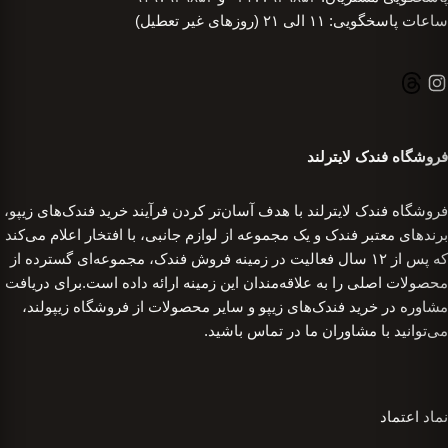
ساعات پاسخگویی: ۱۱ الی ۲۱ (روزهای غیر تعطیل)
فروشگاه فندک لایترلند
فروشگاه فندک لایترلند با هدف آسان‌تر کردن فرآیند خرید فندک‌های زیپو،
برندهای معتبر فندک و یک مجموعه از لوازم جانبی، با افتخار اعلام می‌کند
که پس از ۱۲ سال فعالیت در زمینه فروش فندک، مجموعه‌ای گسترده از
محصولات اصلی را به علاقه‌مندان این زمینه ارائه داده است.برای دریافت
مشاوره در خرید فندک‌های زیپو و سایر محصولات از فروشگاه زیپولند،
می‌توانید با مشاوران ما در تماس باشید.
نماد اعتماد