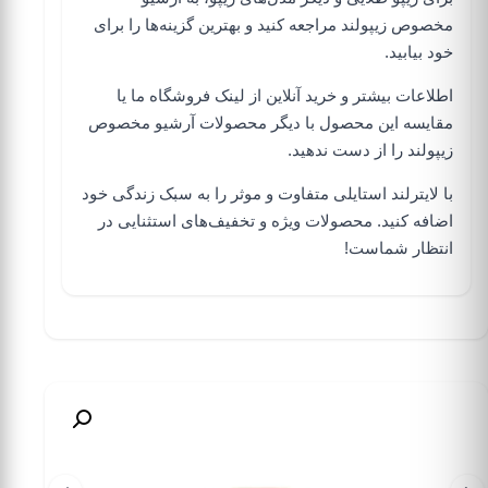
مخصوص زیپولند مراجعه کنید و بهترین گزینه‌ها را برای
خود بیابید.
اطلاعات بیشتر و خرید آنلاین از لینک
فروشگاه
ما یا
مقایسه این محصول با دیگر محصولات
آرشیو مخصوص
زیپولند
را از دست ندهید.
با
لایترلند
استایلی متفاوت و موثر را به سبک زندگی خود
اضافه کنید. محصولات ویژه و تخفیف‌های استثنایی در
انتظار شماست!