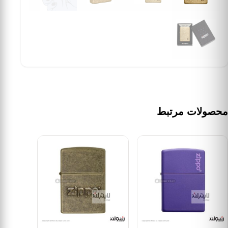
محصولات مرتبط