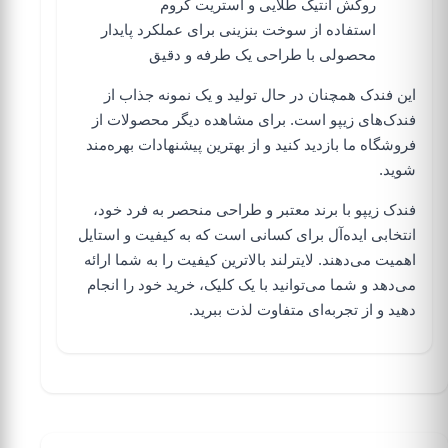
روکش آنتیک طلایی و استریت کروم
استفاده از سوخت
بنزینی
برای عملکرد پایدار
محصولی با طراحی یک طرفه و دقیق
این فندک همچنان در حال تولید و یک نمونه جذاب از
فندک‌های زیپو
است. برای مشاهده دیگر محصولات
از
فروشگاه ما بازدید کنید
و از بهترین پیشنهادات بهره‌مند
شوید.
فندک زیپو با برند معتبر و طراحی منحصر به فرد خود،
انتخابی ایده‌آل برای کسانی است که به کیفیت و استایل
اهمیت می‌دهند.
لایترلند
بالاترین کیفیت را به شما ارائه
می‌دهد و شما می‌توانید با یک کلیک، خرید خود را انجام
دهید و از تجربه‌ای متفاوت لذت ببرید.