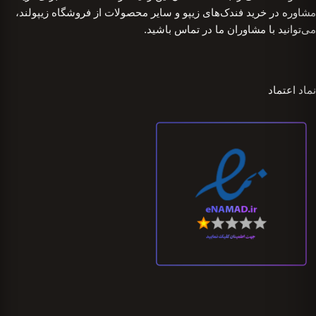
مشاوره در خرید فندک‌های زیپو و سایر محصولات از فروشگاه زیپولند،
می‌توانید با مشاوران ما در تماس باشید.
نماد اعتماد