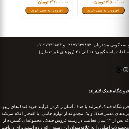
۷٬۵۰۰٬۰۰۰ تومان
۷٬۲۰۰٬۰۰۰ تومان
افزودن به سبد خرید
افزودن به سبد خرید
پاسخگویی مشتریان:
۰۲۱۷۷۹۳۹۸۵۳
و
۰۹۱۹۷۹۳۹۸۵۳
ساعات پاسخگویی: ۱۱ الی ۲۱ (روزهای غیر تعطیل)
فروشگاه فندک لایترلند
فروشگاه فندک لایترلند با هدف آسان‌تر کردن فرآیند خرید فندک‌های زیپو،
برندهای معتبر فندک و یک مجموعه از لوازم جانبی، با افتخار اعلام می‌کند
که پس از ۱۲ سال فعالیت در زمینه فروش فندک، مجموعه‌ای گسترده از
محصولات اصلی را به علاقه‌مندان این زمینه ارائه داده است.برای دریافت