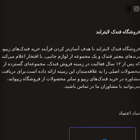
فروشگاه فندک لایترلند
فروشگاه فندک لایترلند با هدف آسان‌تر کردن فرآیند خرید فندک‌های زیپو،
برندهای معتبر فندک و یک مجموعه از لوازم جانبی، با افتخار اعلام می‌کند
که پس از ۱۲ سال فعالیت در زمینه فروش فندک، مجموعه‌ای گسترده از
محصولات اصلی را به علاقه‌مندان این زمینه ارائه داده است.برای دریافت
مشاوره در خرید فندک‌های زیپو و سایر محصولات از فروشگاه زیپولند،
می‌توانید با مشاوران ما در تماس باشید.
نماد اعتماد