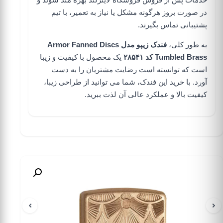
در صورت بروز هرگونه مشکل یا نیاز به تعمیر، با تیم
پشتیبانی تماس بگیرند.
به طور کلی،
فندک زیپو مدل Armor Fanned Discs
Tumbled Brass کد ۲۸۵۴۱
یک محصول با کیفیت و زیبا
است که توانسته است رضایت مشتریان را به دست
آورد. با خرید این فندک، شما می توانید از طراحی زیبا،
کیفیت بالا و عملکرد عالی آن لذت ببرید.