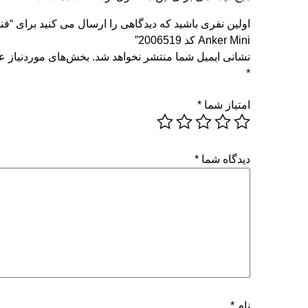
اولین نفری باشید که دیدگاهی را ارسال می کنید برای “فن
Anker Mini کد 2006519”
نشانی ایمیل شما منتشر نخواهد شد.
بخش‌های موردنیاز عل
*
امتیاز شما
*
دیدگاه شما
*
نام
*