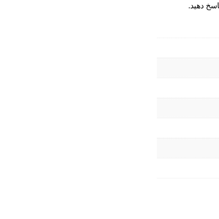
اسخ دهید.