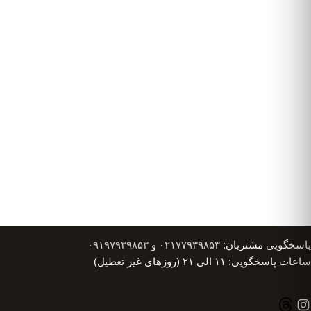
پاسخگویی مشتریان:
۰۲۱۷۷۹۳۹۸۵۳
و
۰۹۱۹۷۹۳۹۸۵۳
ساعات پاسخگویی: ۱۱ الی ۲۱ (روزهای غیر تعطیل)