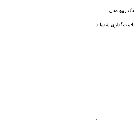
دک زیپو مدل
امت‌گذاری شده‌اند