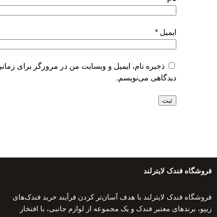
ایمیل
*
ذخیره نام، ایمیل و وبسایت من در مرورگر برای زمانی
دیدگاهی می‌نویسم.
فروشگاه فندک لایترلند
فروشگاه فندک لایترلند با هدف آسان‌تر کردن فرآیند خرید فندک‌های
زیپو، برندهای معتبر فندک و یک مجموعه از لوازم جانبی، با افتخار