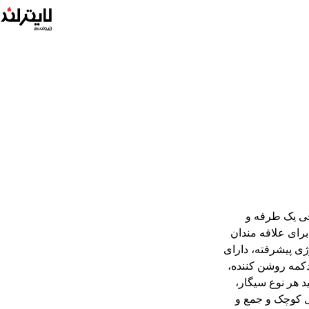
جی یک طرفه و
 برای علاقه مندان
وژی پیشرفته، دارای
کمه روشن کننده،
د هر نوع سیگار،
ی کوچک و جمع و