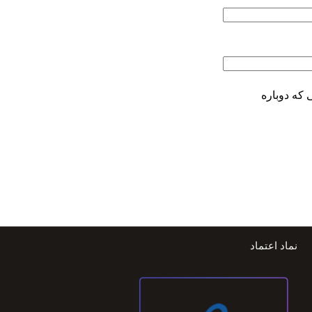
 که دوباره
نماد اعتماد