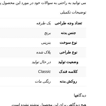
می توانید به راحتی به سوالات خود در مورد این محصول پ
توضیحات تکمیلی
تعداد وجه طراحی
یک طرفه
جنس بدنه
برنج
نوع سوخت
بنزینی
نوع طراحی
پلاک شده
وضعیت تولید
در حال تولید
کلاسه فندک
Classic
روکش بدنه
رنگی مات
دیدگاهها
هیچ دیدگاهی برای این محصول نوشته نشده است.