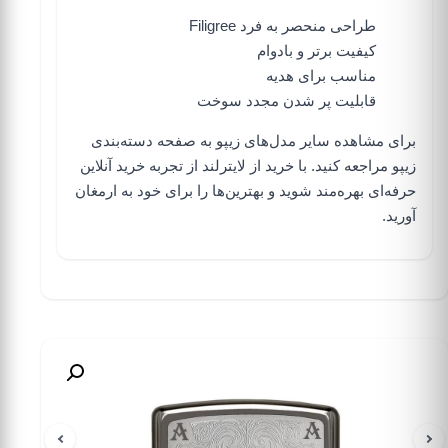
طراحی منحصر به فرد Filigree
کیفیت برتر و بادوام
مناسب برای هدیه
قابلیت پر شدن مجدد سوخت
برای مشاهده سایر مدل‌های زیپو به
صفحه دسته‌بندی
زیپو
مراجعه کنید. با خرید از
لایترلند
از تجربه خرید آنلاین
حرفه‌ای بهره‌مند شوید و بهترین‌ها را برای خود به ارمغان
آورید.