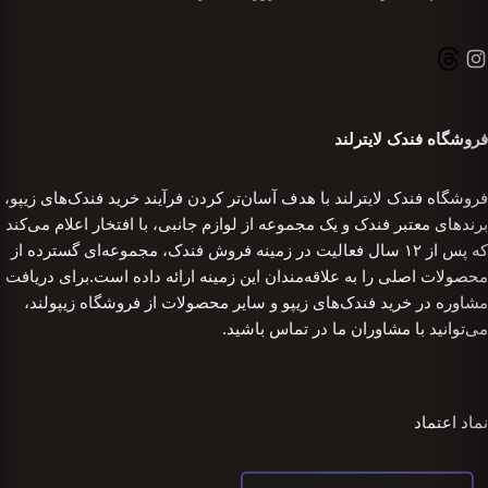
فروشگاه فندک لایترلند
فروشگاه فندک لایترلند با هدف آسان‌تر کردن فرآیند خرید فندک‌های زیپو،
برندهای معتبر فندک و یک مجموعه از لوازم جانبی، با افتخار اعلام می‌کند
که پس از ۱۲ سال فعالیت در زمینه فروش فندک، مجموعه‌ای گسترده از
محصولات اصلی را به علاقه‌مندان این زمینه ارائه داده است.برای دریافت
مشاوره در خرید فندک‌های زیپو و سایر محصولات از فروشگاه زیپولند،
می‌توانید با مشاوران ما در تماس باشید.
نماد اعتماد