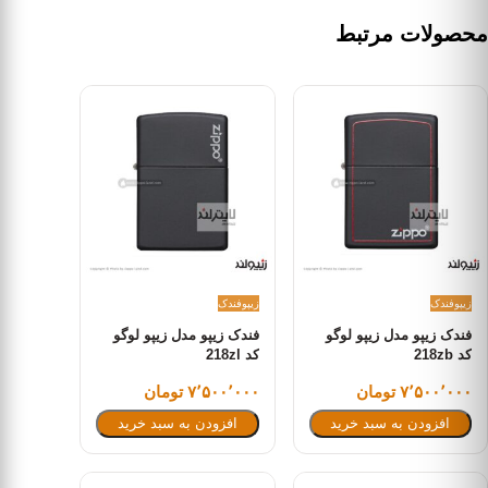
محصولات مرتبط
زیپو
فندک
زیپو
فندک
فندک زیپو مدل زیپو لوگو
فندک زیپو مدل زیپو لوگو
کد 218zb
کد 218zl
۷٬۵۰۰٬۰۰۰ تومان
۷٬۵۰۰٬۰۰۰ تومان
افزودن به سبد خرید
افزودن به سبد خرید