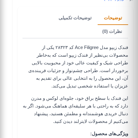
توضیحات
توضیحات تکمیلی
نظرات (0)
فندک زیپو مدل Ace Filigree کد ۲۸۳۲۳ یکی از
محصولات بی‌نظیر از
فندک زیپو
است که به‌خاطر
طراحی شیک و کیفیت عالی خود از محبوبیت بالایی
برخوردار است. طراحی چشم‌نواز و جزئیات فریبنده‌ی
آن، این محصول را به انتخابی عالی برای تقدیم به
عزیزان یا استفاده شخصی تبدیل می‌کند.
این فندک با
سطح براق
خود، جلوه‌ای لوکس و مدرن
دارد که به راحتی با هر سلیقه‌ای هماهنگ می‌شود. اگر به
دنبال خریدی هوشمندانه و مطمئن هستید، پیشنهاد
می‌کنیم از
محصولات لایترلند
دیدن کنید.
ویژگی‌های محصول: