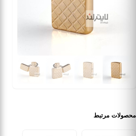
محصولات مرتبط