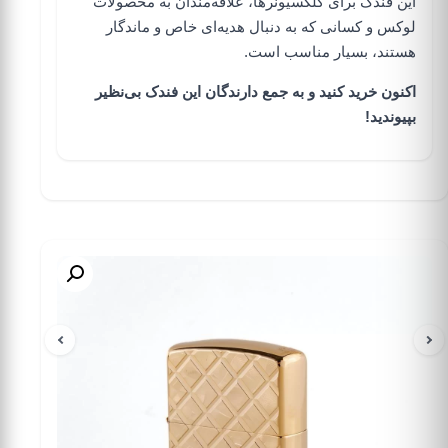
این فندک برای کلکسیونرها، علاقه‌مندان به محصولات
لوکس و کسانی که به دنبال هدیه‌ای خاص و ماندگار
هستند، بسیار مناسب است.
اکنون خرید کنید و به جمع دارندگان این فندک بی‌نظیر
بپیوندید!