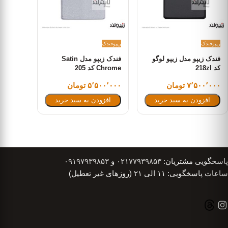
زیپو
فندک
زیپو
فندک
فندک زیپو مدل زیپو لوگو
فندک زیپو مدل Satin
کد 218zl
Chrome کد 205
۷٬۵۰۰٬۰۰۰ تومان
۵٬۵۰۰٬۰۰۰ تومان
افزودن به سبد خرید
افزودن به سبد خرید
پاسخگویی مشتریان:
۰۲۱۷۷۹۳۹۸۵۳
و
۰۹۱۹۷۹۳۹۸۵۳
ساعات پاسخگویی: ۱۱ الی ۲۱ (روزهای غیر تعطیل)