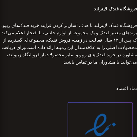
فروشگاه فندک لایترلند
فروشگاه فندک لایترلند با هدف آسان‌تر کردن فرآیند خرید فندک‌های زیپو،
برندهای معتبر فندک و یک مجموعه از لوازم جانبی، با افتخار اعلام می‌کند
که پس از ۱۲ سال فعالیت در زمینه فروش فندک، مجموعه‌ای گسترده از
محصولات اصلی را به علاقه‌مندان این زمینه ارائه داده است.برای دریافت
مشاوره در خرید فندک‌های زیپو و سایر محصولات از فروشگاه زیپولند،
می‌توانید با مشاوران ما در تماس باشید.
نماد اعتماد