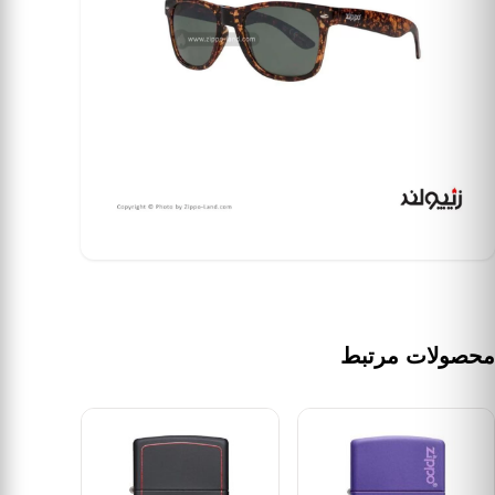
محصولات مرتبط