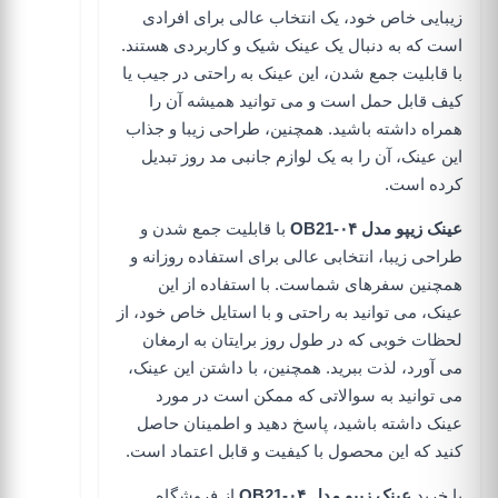
زیبایی خاص خود، یک انتخاب عالی برای افرادی
است که به دنبال یک عینک شیک و کاربردی هستند.
با قابلیت جمع شدن، این عینک به راحتی در جیب یا
کیف قابل حمل است و می توانید همیشه آن را
همراه داشته باشید. همچنین، طراحی زیبا و جذاب
این عینک، آن را به یک لوازم جانبی مد روز تبدیل
کرده است.
عینک زیپو مدل OB21-۰۴
با قابلیت جمع شدن و
طراحی زیبا، انتخابی عالی برای استفاده روزانه و
همچنین سفرهای شماست. با استفاده از این
عینک، می توانید به راحتی و با استایل خاص خود، از
لحظات خوبی که در طول روز برایتان به ارمغان
می آورد، لذت ببرید. همچنین، با داشتن این عینک،
می توانید به سوالاتی که ممکن است در مورد
عینک داشته باشید، پاسخ دهید و اطمینان حاصل
کنید که این محصول با کیفیت و قابل اعتماد است.
با خرید
عینک زیپو مدل OB21-۰۴
از
فروشگاه