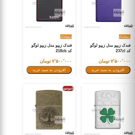
زیپو
فندک
زیپو
فندک
فندک زیپو مدل زیپو لوگو
فندک زیپو مدل زیپو لوگو
کد 237zl
کد 218zb
۷٬۵۰۰٬۰۰۰ تومان
۷٬۵۰۰٬۰۰۰ تومان
افزودن به سبد خرید
افزودن به سبد خرید
ناموجود