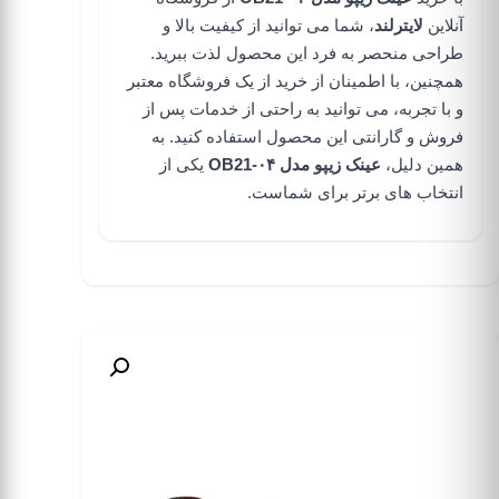
آنلاین
لایترلند
، شما می توانید از کیفیت بالا و
طراحی منحصر به فرد این محصول لذت ببرید.
همچنین، با اطمینان از خرید از یک فروشگاه معتبر
و با تجربه، می توانید به راحتی از خدمات پس از
فروش و گارانتی این محصول استفاده کنید. به
همین دلیل،
عینک زیپو مدل OB21-۰۴
یکی از
انتخاب های برتر برای شماست.