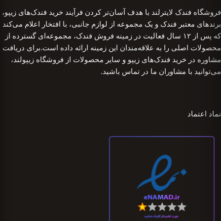
فروشگاه فندک لایترلند با هدف آسان‌تر کردن فرآیند خرید فندک‌های زیپو،
برندهای معتبر فندک و یک مجموعه از لوازم جانبی، با افتخار اعلام می‌کند
که پس از ۱۲ سال فعالیت در زمینه فروش فندک، مجموعه‌ای گسترده از
محصولات اصلی را به علاقه‌مندان این زمینه ارائه داده است.برای دریافت
مشاوره در خرید فندک‌های زیپو و سایر محصولات از فروشگاه زیپولند،
می‌توانید با مشاوران ما در تماس باشید.
نماد اعتماد