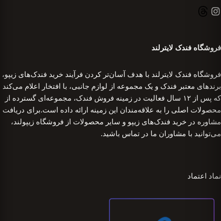
فروشگاه فندک لایترلند
فروشگاه فندک لایترلند با هدف آسان‌تر کردن فرآیند خرید فندک‌های زیپو،
برندهای معتبر فندک و یک مجموعه از لوازم جانبی، با افتخار اعلام می‌کند
که پس از ۱۲ سال فعالیت در زمینه فروش فندک، مجموعه‌ای گسترده از
محصولات اصلی را به علاقه‌مندان این زمینه ارائه داده است.برای دریافت
مشاوره در خرید فندک‌های زیپو و سایر محصولات از فروشگاه زیپولند،
می‌توانید با مشاوران ما در تماس باشید.
نماد اعتماد