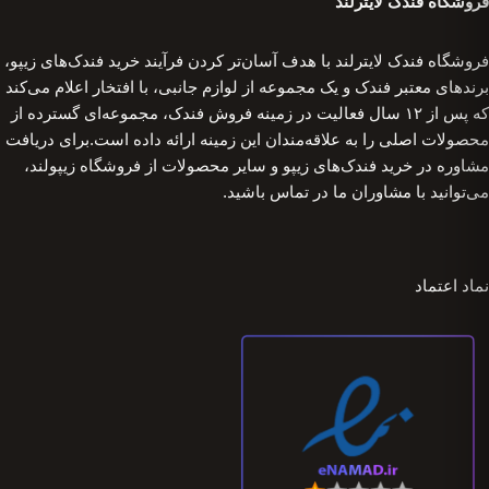
فروشگاه فندک لایترلند
فروشگاه فندک لایترلند با هدف آسان‌تر کردن فرآیند خرید فندک‌های زیپو،
برندهای معتبر فندک و یک مجموعه از لوازم جانبی، با افتخار اعلام می‌کند
که پس از ۱۲ سال فعالیت در زمینه فروش فندک، مجموعه‌ای گسترده از
محصولات اصلی را به علاقه‌مندان این زمینه ارائه داده است.برای دریافت
مشاوره در خرید فندک‌های زیپو و سایر محصولات از فروشگاه زیپولند،
می‌توانید با مشاوران ما در تماس باشید.
نماد اعتماد