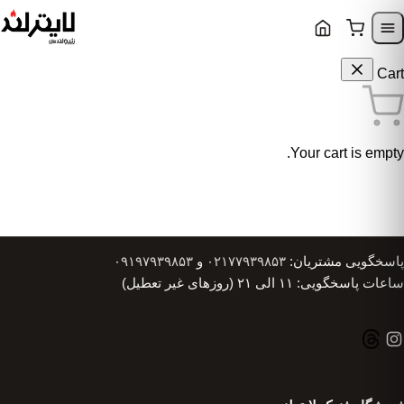
Skip to content
Skip to navigatio
Cart
Your cart is empty.
پاسخگویی مشتریان:
۰۲۱۷۷۹۳۹۸۵۳
و
۰۹۱۹۷۹۳۹۸۵۳
ساعات پاسخگویی: ۱۱ الی ۲۱ (روزهای غیر تعطیل)