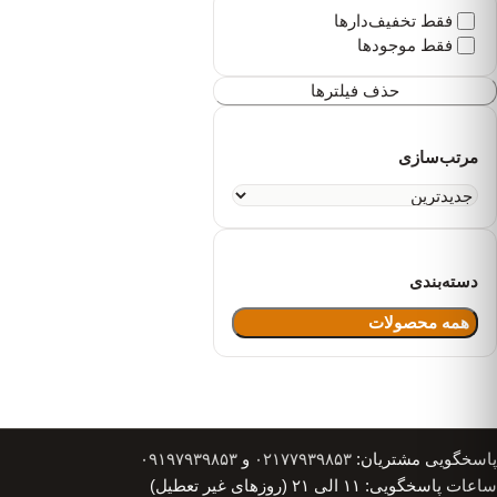
فقط تخفیف‌دارها
فقط موجودها
حذف فیلترها
مرتب‌سازی
دسته‌بندی
همه محصولات
پاسخگویی مشتریان:
۰۲۱۷۷۹۳۹۸۵۳
و
۰۹۱۹۷۹۳۹۸۵۳
ساعات پاسخگویی: ۱۱ الی ۲۱ (روزهای غیر تعطیل)