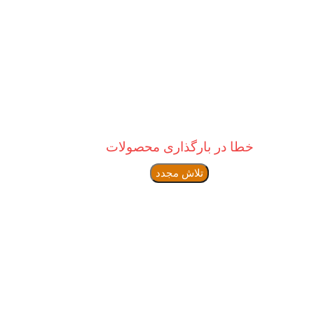
خطا در بارگذاری محصولات
تلاش مجدد