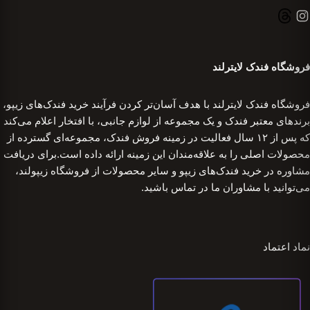
فروشگاه فندک لایترلند
فروشگاه فندک لایترلند با هدف آسان‌تر کردن فرآیند خرید فندک‌های زیپو،
برندهای معتبر فندک و یک مجموعه از لوازم جانبی، با افتخار اعلام می‌کند
که پس از ۱۲ سال فعالیت در زمینه فروش فندک، مجموعه‌ای گسترده از
محصولات اصلی را به علاقه‌مندان این زمینه ارائه داده است.برای دریافت
مشاوره در خرید فندک‌های زیپو و سایر محصولات از فروشگاه زیپولند،
می‌توانید با مشاوران ما در تماس باشید.
نماد اعتماد