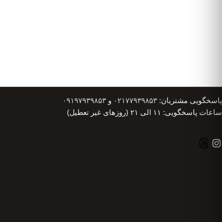
پاسخگویی مشتریان:
۰۲۱۷۷۹۳۹۸۵۳
و
۰۹۱۹۷۹۳۹۸۵۳
ساعات پاسخگویی: ۱۱ الی ۲۱ (روزهای غیر تعطیل)