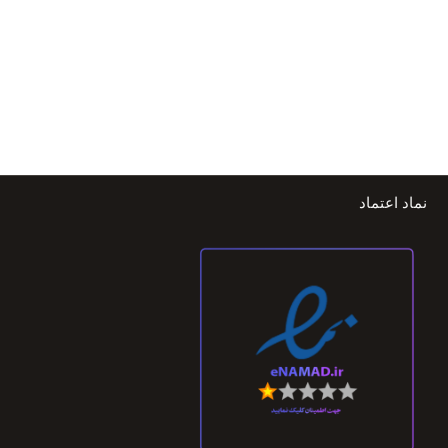
نماد اعتماد