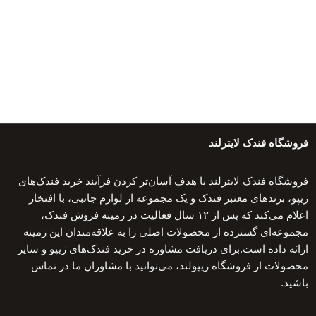
فروشگاه فندک لایترلند
فروشگاه فندک لایترلند با هدف آسان‌تر کردن فرآیند خرید فندک‌های
زیپو، برندهای معتبر فندک و یک مجموعه از لوازم جانبی، با افتخار
اعلام می‌کند که پس از ۱۲ سال فعالیت در زمینه فروش فندک،
مجموعه‌ای گسترده از محصولات اصلی را به علاقه‌مندان این زمینه
ارائه داده است.برای دریافت مشاوره در خرید فندک‌های زیپو و سایر
محصولات از فروشگاه زیپولند، می‌توانید با مشاوران ما در تماس
باشید.