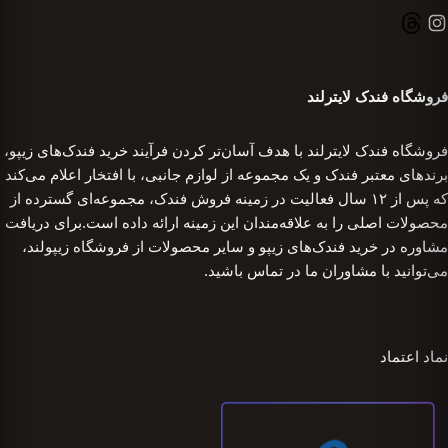
فروشگاه فندک لایترلند
فروشگاه فندک لایترلند با هدف آسان‌تر کردن فرآیند خرید فندک‌های زیپو،
برندهای معتبر فندک و یک مجموعه از لوازم جانبی، با افتخار اعلام می‌کند
که پس از ۱۲ سال فعالیت در زمینه فروش فندک، مجموعه‌ای گسترده از
محصولات اصلی را به علاقه‌مندان این زمینه ارائه داده است.برای دریافت
مشاوره در خرید فندک‌های زیپو و سایر محصولات از فروشگاه زیپولند،
می‌توانید با مشاوران ما در تماس باشید.
نماد اعتماد