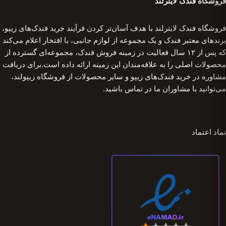
فروشگاه فندک لایترلند
فروشگاه فندک لایترلند با هدف آسان‌تر کردن فرآیند خرید فندک‌های زیپو،
برندهای معتبر فندک و یک مجموعه از لوازم جانبی، با افتخار اعلام می‌کند
که پس از ۱۲ سال فعالیت در زمینه فروش فندک، مجموعه‌ای گسترده از
محصولات اصلی را به علاقه‌مندان این زمینه ارائه داده است.برای دریافت
مشاوره در خرید فندک‌های زیپو و سایر محصولات از فروشگاه زیپولند،
می‌توانید با مشاوران ما در تماس باشید.
نماد اعتماد