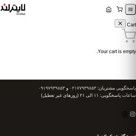
Skip to content
Skip to navigatio
Cart
Your cart is empty.
پاسخگویی مشتریان:
۰۲۱۷۷۹۳۹۸۵۳
و
۰۹۱۹۷۹۳۹۸۵۳
ساعات پاسخگویی: ۱۱ الی ۲۱ (روزهای غیر تعطیل)