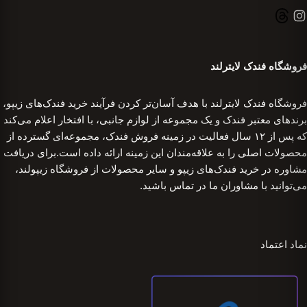
فروشگاه فندک لایترلند
فروشگاه فندک لایترلند با هدف آسان‌تر کردن فرآیند خرید فندک‌های زیپو،
برندهای معتبر فندک و یک مجموعه از لوازم جانبی، با افتخار اعلام می‌کند
که پس از ۱۲ سال فعالیت در زمینه فروش فندک، مجموعه‌ای گسترده از
محصولات اصلی را به علاقه‌مندان این زمینه ارائه داده است.برای دریافت
مشاوره در خرید فندک‌های زیپو و سایر محصولات از فروشگاه زیپولند،
می‌توانید با مشاوران ما در تماس باشید.
نماد اعتماد