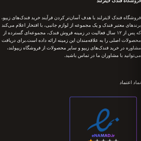
فروشگاه فندک لایترلند
فروشگاه فندک لایترلند با هدف آسان‌تر کردن فرآیند خرید فندک‌های زیپو،
برندهای معتبر فندک و یک مجموعه از لوازم جانبی، با افتخار اعلام می‌کند
که پس از ۱۲ سال فعالیت در زمینه فروش فندک، مجموعه‌ای گسترده از
محصولات اصلی را به علاقه‌مندان این زمینه ارائه داده است.برای دریافت
مشاوره در خرید فندک‌های زیپو و سایر محصولات از فروشگاه زیپولند،
می‌توانید با مشاوران ما در تماس باشید.
نماد اعتماد