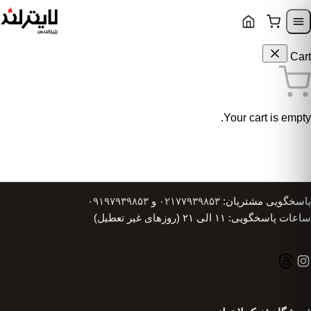
Skip to content
Skip to navigatio
Cart
Your cart is empty.
پاسخگویی مشتریان:
۰۲۱۷۷۹۳۹۸۵۳
و
۰۹۱۹۷۹۳۹۸۵۳
ساعات پاسخگویی: ۱۱ الی ۲۱ (روزهای غیر تعطیل)