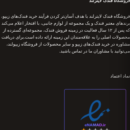
فروشگاه فندک لایترلند
فروشگاه فندک لایترلند با هدف آسان‌تر کردن فرآیند خرید فندک‌های زیپو،
برندهای معتبر فندک و یک مجموعه از لوازم جانبی، با افتخار اعلام می‌کند
که پس از ۱۲ سال فعالیت در زمینه فروش فندک، مجموعه‌ای گسترده از
محصولات اصلی را به علاقه‌مندان این زمینه ارائه داده است.برای دریافت
مشاوره در خرید فندک‌های زیپو و سایر محصولات از فروشگاه زیپولند،
می‌توانید با مشاوران ما در تماس باشید.
نماد اعتماد