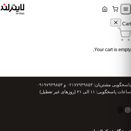
Skip to content
Skip to navigatio
Cart
Your cart is empty.
پاسخگویی مشتریان:
۰۲۱۷۷۹۳۹۸۵۳
و
۰۹۱۹۷۹۳۹۸۵۳
ساعات پاسخگویی: ۱۱ الی ۲۱ (روزهای غیر تعطیل)